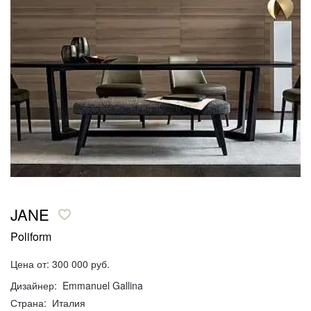
JANE
Poliform
Цена от: 300 000 руб.
Дизайнер: Emmanuel Gallina
Страна: Италия