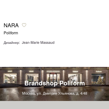
NARA
Poliform
Дизайнер: Jean-Marie Massaud
Brandshop Poliform
Москва, ул. Дмитрия Ульянова, д. 4/48