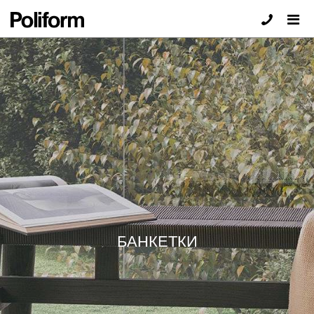
БАНКЕТКИ