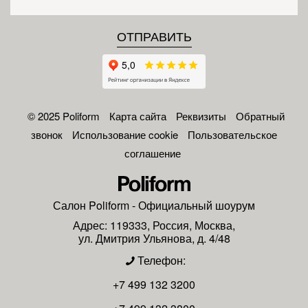
© 2025 Poliform
Карта сайта
Реквизиты
Обратный
звонок
Использование cookie
Пользовательское
соглашение
Салон
Poliform
- Официальный шоурум
Адрес:
119333
,
Россия
,
Москва
,
ул. Дмитрия Ульянова, д. 4/48
Телефон:
+7 499 132 3200