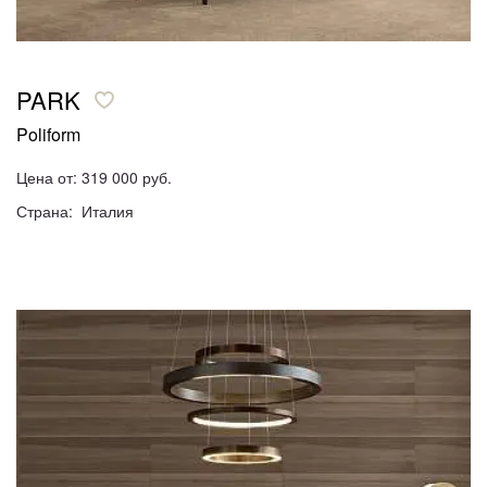
PARK
Poliform
Цена от: 319 000 руб.
Страна: Италия