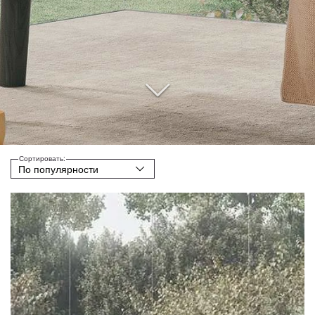
Сортировать: