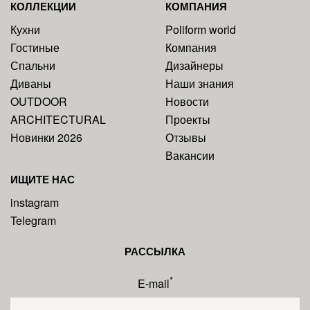
КОЛЛЕКЦИИ
КОМПАНИЯ
Кухни
Poliform world
Гостиные
Компания
Спальни
Дизайнеры
Диваны
Наши знания
OUTDOOR
Новости
ARCHITECTURAL
Проекты
Новинки 2026
Отзывы
Вакансии
ИЩИТЕ НАС
instagram
Telegram
РАССЫЛКА
*
E-mail