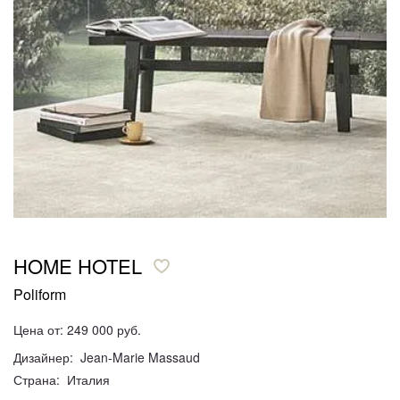
HOME HOTEL
Poliform
Цена от: 249 000 руб.
Дизайнер: Jean-Marie Massaud
Страна: Италия