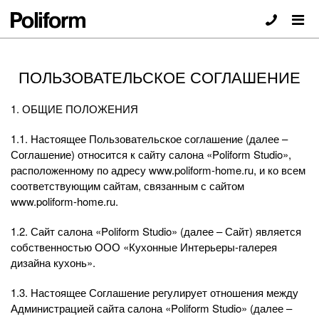
ПОЛЬЗОВАТЕЛЬСКОЕ СОГЛАШЕНИЕ
1. ОБЩИЕ ПОЛОЖЕНИЯ
1.1. Настоящее Пользовательское соглашение (далее –
Соглашение) относится к сайту салона «Poliform Studio»,
расположенному по адресу www.poliform-home.ru, и ко всем
соответствующим сайтам, связанным с сайтом
www.poliform-home.ru.
1.2. Сайт салона «Poliform Studio» (далее – Сайт) является
собственностью ООО «Кухонные Интерьеры-галерея
дизайна кухонь».
1.3. Настоящее Соглашение регулирует отношения между
Администрацией сайта салона «Poliform Studio» (далее –