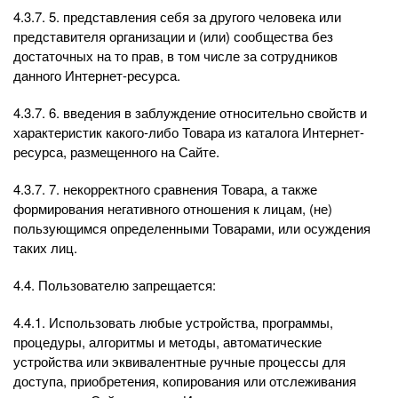
4.3.7. 5. представления себя за другого человека или
представителя организации и (или) сообщества без
достаточных на то прав, в том числе за сотрудников
данного Интернет-ресурса.
4.3.7. 6. введения в заблуждение относительно свойств и
характеристик какого-либо Товара из каталога Интернет-
ресурса, размещенного на Сайте.
4.3.7. 7. некорректного сравнения Товара, а также
формирования негативного отношения к лицам, (не)
пользующимся определенными Товарами, или осуждения
таких лиц.
4.4. Пользователю запрещается:
4.4.1. Использовать любые устройства, программы,
процедуры, алгоритмы и методы, автоматические
устройства или эквивалентные ручные процессы для
доступа, приобретения, копирования или отслеживания