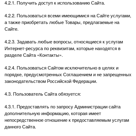
4.2.1. Получить доступ к использованию Сайта.
4.2.2. Пользоваться всеми имеющимися на Сайте услугами,
а также приобретать любые Товары, предлагаемые на
Сайте.
4.2.3. Задавать любые вопросы, относящиеся к услугам
Интернет-ресурса по реквизитам, которые находятся в
разделе Сайта «Контакты».
4.2.4. Пользоваться Сайтом исключительно в целях и
порядке, предусмотренных Соглашением и не запрещенных
законодательством Российской Федерации.
4.3. Пользователь Сайта обязуется:
4.3.1. Предоставлять по запросу Администрации сайта
дополнительную информацию, которая имеет
непосредственное отношение к предоставляемым услугам
данного Сайта.