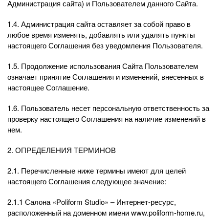
Администрация сайта) и Пользователем данного Сайта.
1.4. Администрация сайта оставляет за собой право в
любое время изменять, добавлять или удалять пункты
настоящего Соглашения без уведомления Пользователя.
1.5. Продолжение использования Сайта Пользователем
означает принятие Соглашения и изменений, внесенных в
настоящее Соглашение.
1.6. Пользователь несет персональную ответственность за
проверку настоящего Соглашения на наличие изменений в
нем.
2. ОПРЕДЕЛЕНИЯ ТЕРМИНОВ
2.1. Перечисленные ниже термины имеют для целей
настоящего Соглашения следующее значение:
2.1.1 Салона «Poliform Studio» – Интернет-ресурс,
расположенный на доменном имени www.poliform-home.ru,