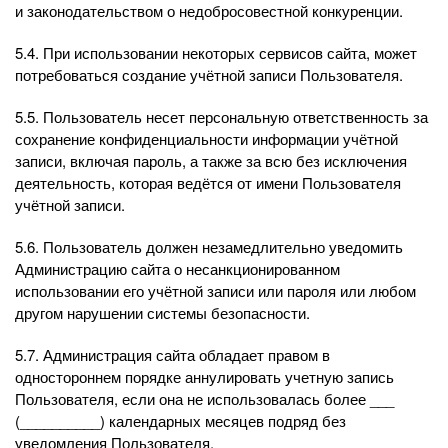
и законодательством о недобросовестной конкуренции.
5.4. При использовании некоторых сервисов сайта, может
потребоваться создание учётной записи Пользователя.
5.5. Пользователь несет персональную ответственность за
сохранение конфиденциальности информации учётной
записи, включая пароль, а также за всю без исключения
деятельность, которая ведётся от имени Пользователя
учётной записи.
5.6. Пользователь должен незамедлительно уведомить
Администрацию сайта о несанкционированном
использовании его учётной записи или пароля или любом
другом нарушении системы безопасности.
5.7. Администрация сайта обладает правом в
одностороннем порядке аннулировать учетную запись
Пользователя, если она не использовалась более ___
(__________) календарных месяцев подряд без
уведомления Пользователя.