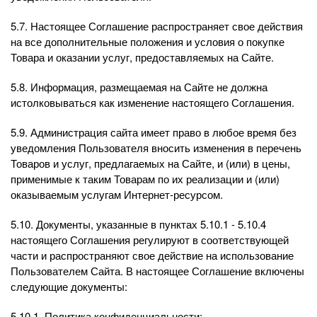
5.7. Настоящее Соглашение распространяет свое действия
на все дополнительные положения и условия о покупке
Товара и оказании услуг, предоставляемых на Сайте.
5.8. Информация, размещаемая на Сайте не должна
истолковываться как изменение настоящего Соглашения.
5.9. Администрация сайта имеет право в любое время без
уведомления Пользователя вносить изменения в перечень
Товаров и услуг, предлагаемых на Сайте, и (или) в цены,
применимые к таким Товарам по их реализации и (или)
оказываемым услугам Интернет-ресурсом.
5.10. Документы, указанные в пунктах 5.10.1 - 5.10.4
настоящего Соглашения регулируют в соответствующей
части и распространяют свое действие на использование
Пользователем Сайта. В настоящее Соглашение включены
следующие документы:
5.10.1. Политика конфиденциальности;