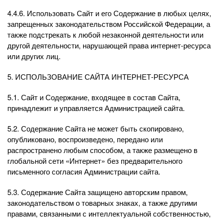
4.4.6. Использовать Сайт и его Содержание в любых целях,
запрещенных законодательством Российской Федерации, а
также подстрекать к любой незаконной деятельности или
другой деятельности, нарушающей права интернет-ресурса
или других лиц.
5. ИСПОЛЬЗОВАНИЕ САЙТА ИНТЕРНЕТ-РЕСУРСА
5.1. Сайт и Содержание, входящее в состав Сайта,
принадлежит и управляется Администрацией сайта.
5.2. Содержание Сайта не может быть скопировано,
опубликовано, воспроизведено, передано или
распространено любым способом, а также размещено в
глобальной сети «Интернет» без предварительного
письменного согласия Администрации сайта.
5.3. Содержание Сайта защищено авторским правом,
законодательством о товарных знаках, а также другими
правами, связанными с интеллектуальной собственностью,