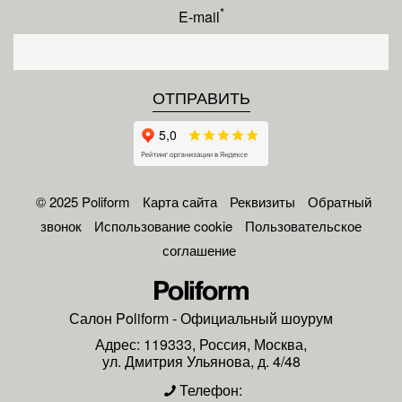
*
E-mail
© 2025 Poliform
Карта сайта
Реквизиты
Обратный
звонок
Использование cookie
Пользовательское
соглашение
Салон
Poliform
- Официальный шоурум
Адрес:
119333
,
Россия
,
Москва
,
ул. Дмитрия Ульянова, д. 4/48
Телефон: