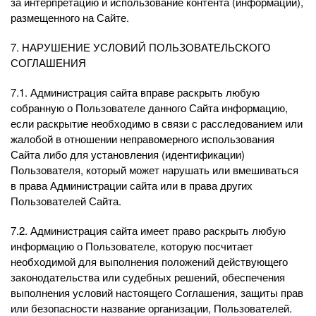
за интерпретацию и использование контента (информации),
размещенного на Сайте.
7. НАРУШЕНИЕ УСЛОВИЙ ПОЛЬЗОВАТЕЛЬСКОГО
СОГЛАШЕНИЯ
7.1. Администрация сайта вправе раскрыть любую
собранную о Пользователе данного Сайта информацию,
если раскрытие необходимо в связи с расследованием или
жалобой в отношении неправомерного использования
Сайта либо для установления (идентификации)
Пользователя, который может нарушать или вмешиваться
в права Администрации сайта или в права других
Пользователей Сайта.
7.2. Администрация сайта имеет право раскрыть любую
информацию о Пользователе, которую посчитает
необходимой для выполнения положений действующего
законодательства или судебных решений, обеспечения
выполнения условий настоящего Соглашения, защиты прав
или безопасности название организации, Пользователей.