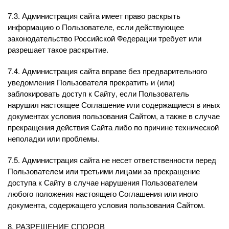
7.3. Администрация сайта имеет право раскрыть
информацию о Пользователе, если действующее
законодательство Российской Федерации требует или
разрешает такое раскрытие.
7.4. Администрация сайта вправе без предварительного
уведомления Пользователя прекратить и (или)
заблокировать доступ к Сайту, если Пользователь
нарушил настоящее Соглашение или содержащиеся в иных
документах условия пользования Сайтом, а также в случае
прекращения действия Сайта либо по причине технической
неполадки или проблемы.
7.5. Администрация сайта не несет ответственности перед
Пользователем или третьими лицами за прекращение
доступа к Сайту в случае нарушения Пользователем
любого положения настоящего Соглашения или иного
документа, содержащего условия пользования Сайтом.
8. РАЗРЕШЕНИЕ СПОРОВ