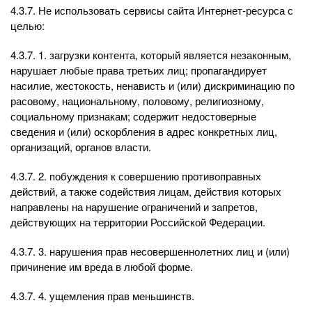
4.3.7. Не использовать сервисы сайта Интернет-ресурса с
целью:
4.3.7. 1. загрузки контента, который является незаконным,
нарушает любые права третьих лиц; пропагандирует
насилие, жестокость, ненависть и (или) дискриминацию по
расовому, национальному, половому, религиозному,
социальному признакам; содержит недостоверные
сведения и (или) оскорбления в адрес конкретных лиц,
организаций, органов власти.
4.3.7. 2. побуждения к совершению противоправных
действий, а также содействия лицам, действия которых
направлены на нарушение ограничений и запретов,
действующих на территории Российской Федерации.
4.3.7. 3. нарушения прав несовершеннолетних лиц и (или)
причинение им вреда в любой форме.
4.3.7. 4. ущемления прав меньшинств.