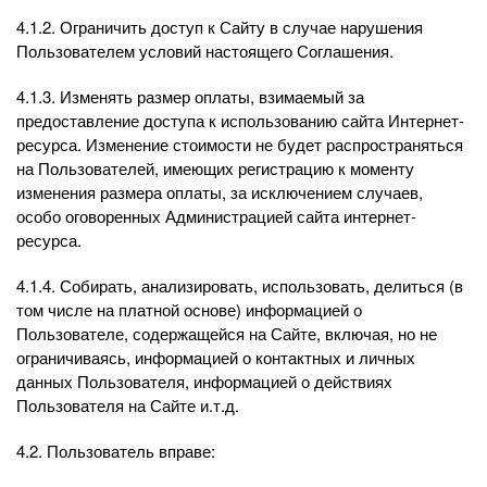
4.1.2. Ограничить доступ к Сайту в случае нарушения
Пользователем условий настоящего Соглашения.
4.1.3. Изменять размер оплаты, взимаемый за
предоставление доступа к использованию сайта Интернет-
ресурса. Изменение стоимости не будет распространяться
на Пользователей, имеющих регистрацию к моменту
изменения размера оплаты, за исключением случаев,
особо оговоренных Администрацией сайта интернет-
ресурса.
4.1.4. Собирать, анализировать, использовать, делиться (в
том числе на платной основе) информацией о
Пользователе, содержащейся на Сайте, включая, но не
ограничиваясь, информацией о контактных и личных
данных Пользователя, информацией о действиях
Пользователя на Сайте и.т.д.
4.2. Пользователь вправе: