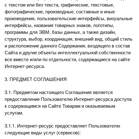
с текстом или без текста, графические, текстовые,
фотографические, производные, составные и иные
произведения, пользовательские интерфейсы, визуальные
интерфейсы, названия товарных знаков, логотипы,
программы для ЭВМ, базы данных, а также дизайн,
структура, выбор, координация, внешний вид, общий стиль
и расположение данного Содержания, входящего в состав
Сайта и другие объекты интеллектуальной собственности
все вместе и/или по отдельности, содержащиеся на сайте
Интернет-ресурса.
3. ПРЕДМЕТ СОГЛАШЕНИЯ
3.1. Предметом настоящего Соглашения является
предоставление Пользователю Интернет-ресурса доступа
к содержащимся на Сайте Товарам и оказываемым
услугам.
3.1.1. Интернет-ресурс предоставляет Пользователю
следующие виды услуг (сервисов):