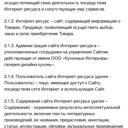
осуществляющий свою деятельность посредством
Интернет-ресурса и сопутствующих ему сервисов.
2.1.2. Интернет-ресурс – сайт, содержащий информацию о
Товарах, Продавце, позволяющий осуществить выбор,
заказ и (или) приобретение Товара.
2.1.3. Администрация сайта Интернет-ресурса –
уполномоченные сотрудники на управления Сайтом,
действующие от имени ООО «Кухонные Интерьеры-
галерея дизайна кухонь».
2.1.4. Пользователь сайта Интернет-ресурса (далее ‑
Пользователь) – лицо, имеющее доступ к Сайту,
посредством сети Интернет и использующее Сайт.
2.1.5. Содержание сайта Интернет-ресурса (далее –
Содержание) - охраняемые результаты интеллектуальной
деятельности, включая тексты литературных
произведений, их названия, предисловия, аннотации,
статьи, иллюстрации, обложки, музыкальные произведения