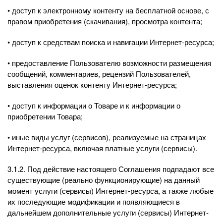
• доступ к электронному контенту на бесплатной основе, с
правом приобретения (скачивания), просмотра контента;
• доступ к средствам поиска и навигации Интернет-ресурса;
• предоставление Пользователю возможности размещения
сообщений, комментариев, рецензий Пользователей,
выставления оценок контенту Интернет-ресурса;
• доступ к информации о Товаре и к информации о
приобретении Товара;
• иные виды услуг (сервисов), реализуемые на страницах
Интернет-ресурса, включая платные услуги (сервисы).
3.1.2. Под действие настоящего Соглашения подпадают все
существующие (реально функционирующие) на данный
момент услуги (сервисы) Интернет-ресурса, а также любые
их последующие модификации и появляющиеся в
дальнейшем дополнительные услуги (сервисы) Интернет-