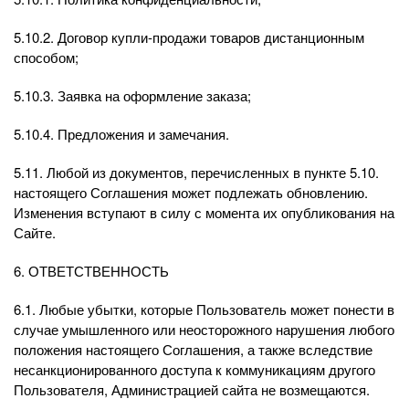
5.10.2. Договор купли-продажи товаров дистанционным
способом;
5.10.3. Заявка на оформление заказа;
5.10.4. Предложения и замечания.
5.11. Любой из документов, перечисленных в пункте 5.10.
настоящего Соглашения может подлежать обновлению.
Изменения вступают в силу с момента их опубликования на
Сайте.
6. ОТВЕТСТВЕННОСТЬ
6.1. Любые убытки, которые Пользователь может понести в
случае умышленного или неосторожного нарушения любого
положения настоящего Соглашения, а также вследствие
несанкционированного доступа к коммуникациям другого
Пользователя, Администрацией сайта не возмещаются.