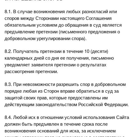
8.1. В случае возникновения любых разногласий или
споров между Сторонами настоящего Соглашения
обязательным условием до обращения в суд является
предъявление претензии (письменного предложения о
добровольном урегулировании спора).
8.2. Получатель претензии в течение 10 (десяти)
календарных дней со дня ее получения, письменно
уведомляет заявителя претензии о результатах
рассмотрения претензии.
8.3. При невозможности разрешить спор в добровольном
порядке любая из Сторон вправе обратиться в суд за
защитой своих прав, которые предоставлены им
действующим законодательством Российской Федерации.
8.4. Любой иск в отношении условий использования Сайта
должен быть предъявлен в течение срока после
возникновения оснований для иска, за исключением