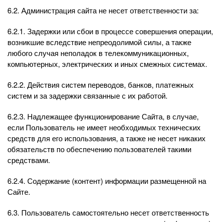
6.2. Администрация сайта не несет ответственности за:
6.2.1. Задержки или сбои в процессе совершения операции,
возникшие вследствие непреодолимой силы, а также
любого случая неполадок в телекоммуникационных,
компьютерных, электрических и иных смежных системах.
6.2.2. Действия систем переводов, банков, платежных
систем и за задержки связанные с их работой.
6.2.3. Надлежащее функционирование Сайта, в случае,
если Пользователь не имеет необходимых технических
средств для его использования, а также не несет никаких
обязательств по обеспечению пользователей такими
средствами.
6.2.4. Содержание (контент) информации размещенной на
Сайте.
6.3. Пользователь самостоятельно несет ответственность