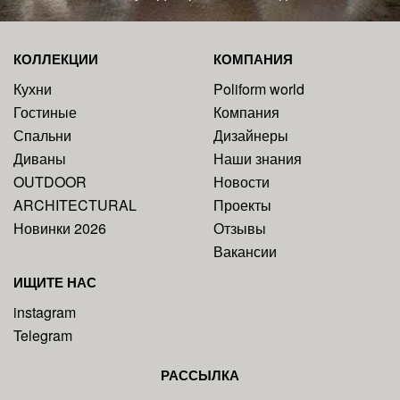
КОЛЛЕКЦИИ
КОМПАНИЯ
Кухни
Poliform world
Гостиные
Компания
Спальни
Дизайнеры
Диваны
Наши знания
OUTDOOR
Новости
ARCHITECTURAL
Проекты
Новинки 2026
Отзывы
Вакансии
ИЩИТЕ НАС
instagram
Telegram
РАССЫЛКА