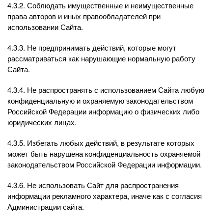
4.3.2. Соблюдать имущественные и неимущественные
права авторов и иных правообладателей при
использовании Сайта.
4.3.3. Не предпринимать действий, которые могут
рассматриваться как нарушающие нормальную работу
Сайта.
4.3.4. Не распространять с использованием Сайта любую
конфиденциальную и охраняемую законодательством
Российской Федерации информацию о физических либо
юридических лицах.
4.3.5. Избегать любых действий, в результате которых
может быть нарушена конфиденциальность охраняемой
законодательством Российской Федерации информации.
4.3.6. Не использовать Сайт для распространения
информации рекламного характера, иначе как с согласия
Администрации сайта.