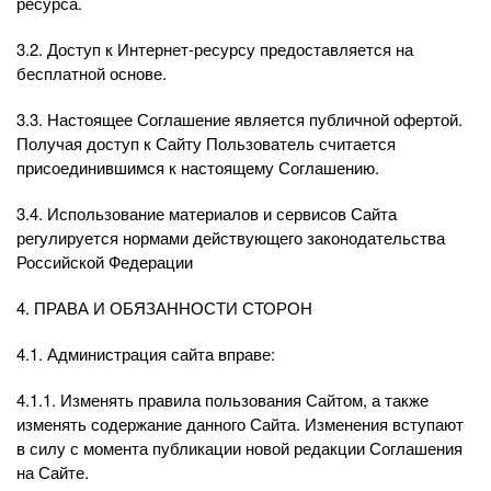
ресурса.
3.2. Доступ к Интернет-ресурсу предоставляется на
бесплатной основе.
3.3. Настоящее Соглашение является публичной офертой.
Получая доступ к Сайту Пользователь считается
присоединившимся к настоящему Соглашению.
3.4. Использование материалов и сервисов Сайта
регулируется нормами действующего законодательства
Российской Федерации
4. ПРАВА И ОБЯЗАННОСТИ СТОРОН
4.1. Администрация сайта вправе:
4.1.1. Изменять правила пользования Сайтом, а также
изменять содержание данного Сайта. Изменения вступают
в силу с момента публикации новой редакции Соглашения
на Сайте.