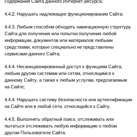
содержания Сайта данного Интернет-ресурса;
4.4.2. Нарушать надлежащее функционирование Сайта;
4.4.3. Любым способом обходить навигационную структуру
Сайта для получения или попытки получения любой
информации, документов или материалов любыми
средствами, которые специально не представлены
сервисами данного Сайта;
4.4.4. Несанкционированный доступ к функциям Сайта,
любым другим системам или сетям, относящимся к
данному Сайту, а также к любым услугам, предлагаемым
на Сайте;
4.4.4. Нарушать систему безопасности или аутентификации
на Сайте или в любой сети, относящейся к Сайту.
4.4.5. Выполнять обратный поиск, отслеживать или
пытаться отслеживать любую информацию о любом
другом Пользователе Сайта.