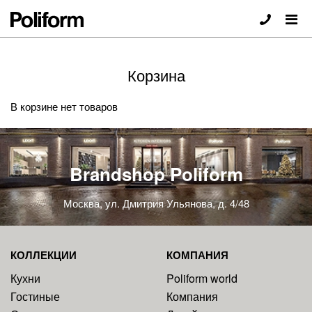
Корзина
В корзине нет товаров
Brandshop Poliform
Москва, ул. Дмитрия Ульянова, д. 4/48
КОЛЛЕКЦИИ
КОМПАНИЯ
Кухни
Poliform world
Гостиные
Компания