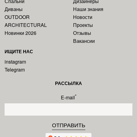
Спальни
Дизайнеры
Диваны
Наши знания
OUTDOOR
Новости
ARCHITECTURAL
Проекты
Новинки 2026
Отзывы
Вакансии
ИЩИТЕ НАС
instagram
Telegram
РАССЫЛКА
*
E-mail