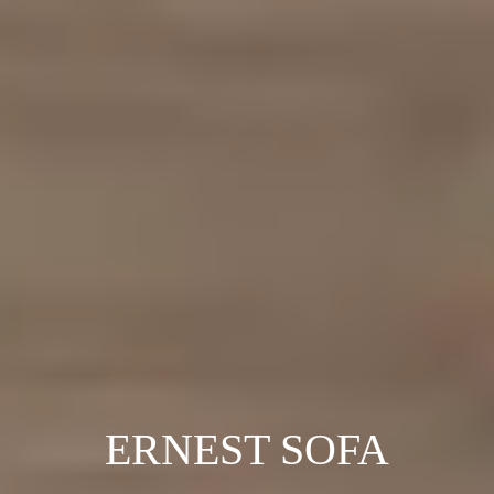
ERNEST SOFA