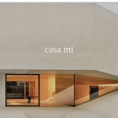
casa mi