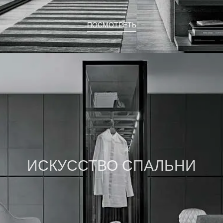
ПОСМОТРЕТЬ
ИСКУССТВО СПАЛЬНИ