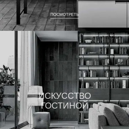
ПОСМОТРЕТЬ
ИСКУССТВО
ГОСТИНОЙ