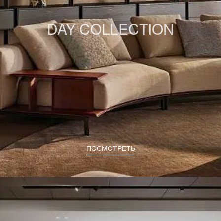
DAY COLLECTION
ПОСМОТРЕТЬ