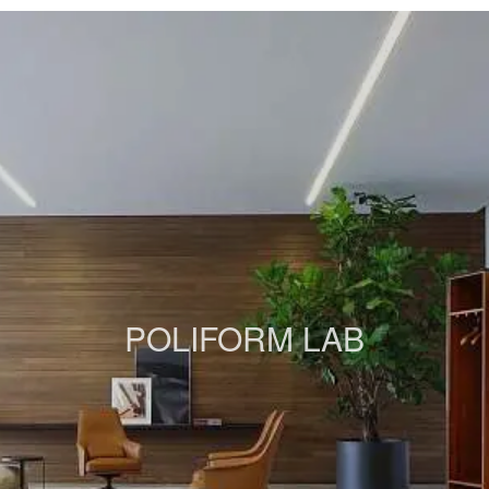
POLIFORM LAB