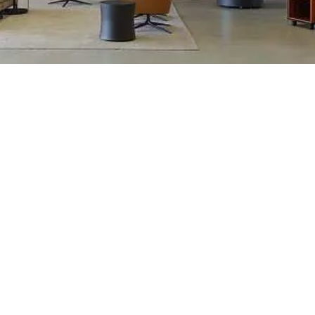
ПОСМОТРЕТЬ