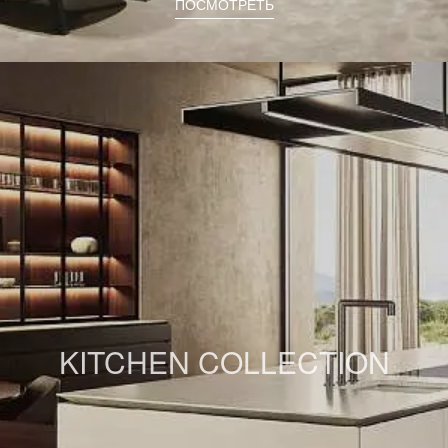
ПОСМОТРЕТЬ
KITCHEN COLLECTION