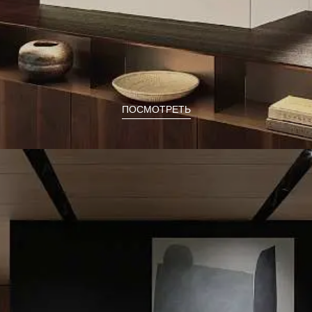
ПОСМОТРЕТЬ