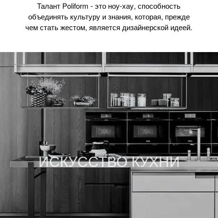
Талант Poliform - это ноу-хау, способность
объединять культуру и знания, которая, прежде
чем стать жестом, является дизайнерской идеей.
ИСКУССТВО КУХНИ