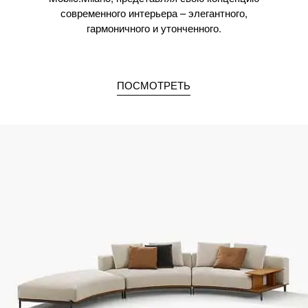
современного интерьера – элегантного,
гармоничного и утонченного.
ПОСМОТРЕТЬ