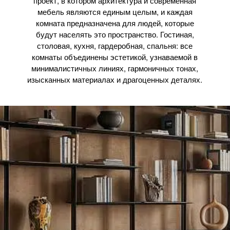
проект, в котором архитектура и современная
мебель являются единым целым, и каждая
комната предназначена для людей, которые
будут населять это пространство. Гостиная,
столовая, кухня, гардеробная, спальня: все
комнаты объединены эстетикой, узнаваемой в
минималистичных линиях, гармоничных тонах,
изысканных материалах и драгоценных деталях.