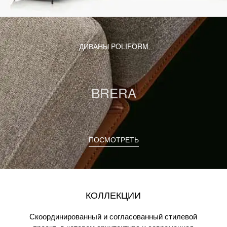
ДИВАНЫ POLIFORM
BRERA
ПОСМОТРЕТЬ
КОЛЛЕКЦИИ
Скоординированный и согласованный стилевой