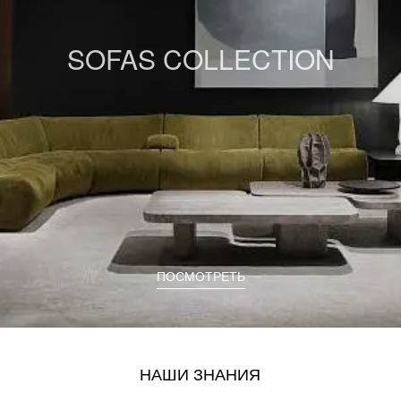
SOFAS COLLECTION
ПОСМОТРЕТЬ
НАШИ ЗНАНИЯ