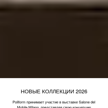
НОВЫЕ КОЛЛЕКЦИИ 2026
Poliform принимает участие в выставке Salone del
Mobile.Milano, представляя свою концепцию