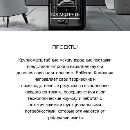
ПОСМОТРЕТЬ
ПРОЕКТЫ
Крупномасштабные международные поставки
представляют собой параллельную и
дополняющую деятельность Poliform. Компания
направляет свои творческие и
производственные ресурсы на выполнение
каждого контракта, совершенствуя свои
технологические ноу-хау и работая с
эстетическими и функциональными
потребностями, которые отличаются от
требований рынка.