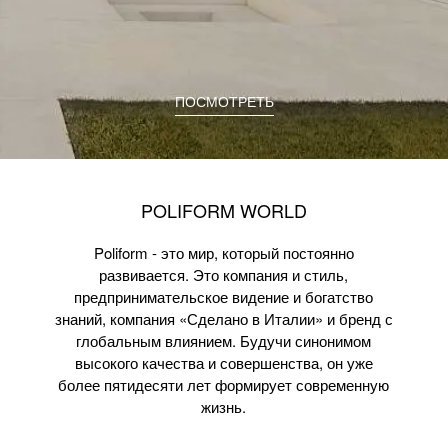
ПОСМОТРЕТЬ
POLIFORM WORLD
Poliform - это мир, который постоянно
развивается. Это компания и стиль,
предпринимательское видение и богатство
знаний, компания «Сделано в Италии» и бренд с
глобальным влиянием. Будучи синонимом
высокого качества и совершенства, он уже
более пятидесяти лет формирует современную
жизнь.