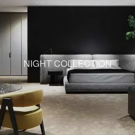
NIGHT COLLECTION