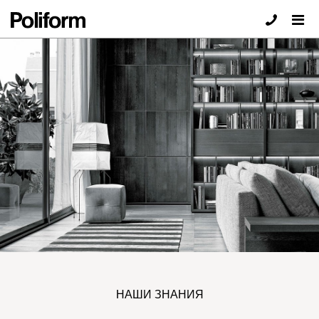
НАШИ ЗНАНИЯ