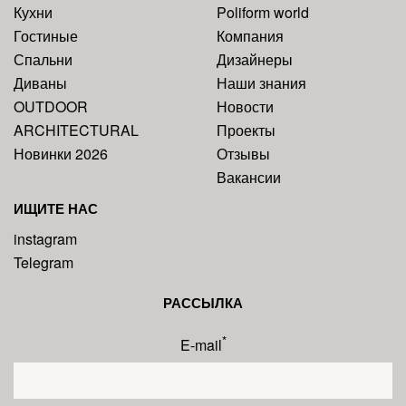
Кухни
Poliform world
Гостиные
Компания
Спальни
Дизайнеры
Диваны
Наши знания
OUTDOOR
Новости
ARCHITECTURAL
Проекты
Новинки 2026
Отзывы
Вакансии
ИЩИТЕ НАС
instagram
Telegram
РАССЫЛКА
*
E-mail