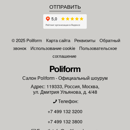
© 2025 Poliform
Карта сайта
Реквизиты
Обратный
звонок
Использование cookie
Пользовательское
соглашение
Салон
Poliform
- Официальный шоурум
Адрес:
119333
,
Россия
,
Москва
,
ул. Дмитрия Ульянова, д. 4/48
Телефон:
+7 499 132 3200
+7 499 132 3800