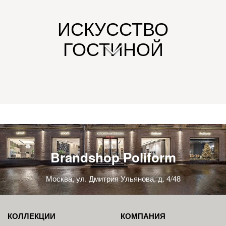
ИСКУССТВО
ГОСТИНОЙ
Brandshop Poliform
Москва, ул. Дмитрия Ульянова, д. 4/48
КОЛЛЕКЦИИ
КОМПАНИЯ