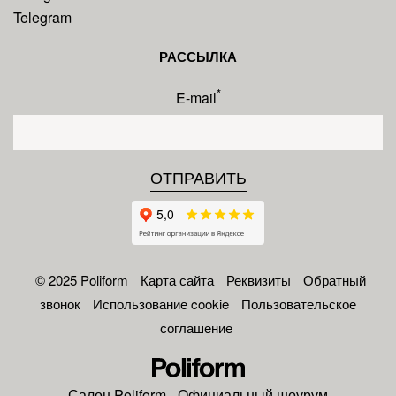
Telegram
РАССЫЛКА
*
E-mail
© 2025 Poliform
Карта сайта
Реквизиты
Обратный
звонок
Использование cookie
Пользовательское
соглашение
Салон
Poliform
- Официальный шоурум