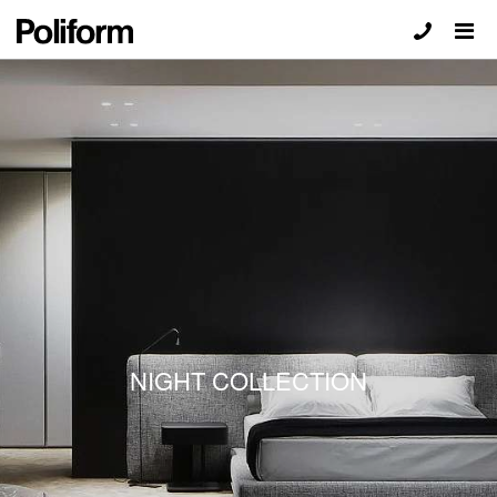
NIGHT COLLECTION