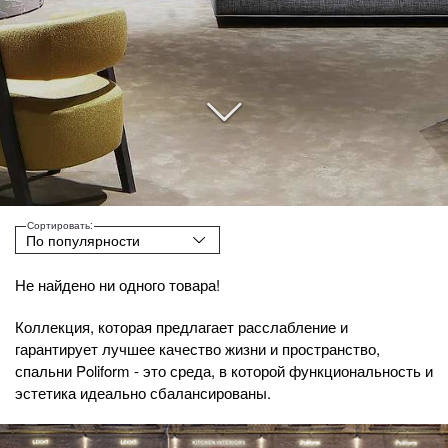
Сортировать:
Не найдено ни одного товара!
Коллекция, которая предлагает расслабление и
гарантирует лучшее качество жизни и пространство,
спальни Poliform - это среда, в которой функциональность и
эстетика идеально сбалансированы.