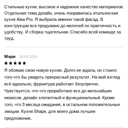
Стильные кухни, высокое и надежное качество материалов.
Отдельная тема дизайн, очень понравилась итальянская
кухня Alea Pro. Я выбрала именно такой фасад. В
конструкции все продумано до мелочей по практичность и
удобству. И сборка тщательная. Спасибо всей команде за
труд.
Мэри
25.03.2025
Я обожаю свою новую кухню. Долго ее ждала, но стоило
того что бы увидеть прекрасный результат. На мой взгляд
всё идеально, фурнитура работает безупречно.
Чувствуется, что что проработано все до мельчайших
нюансов, дизайн элегантный и функциональный. Кроме
того, что 3 месяца ожидания, в остальном положительные
эмоции. Кухня Shape, для моего дома лучшее
предложение.