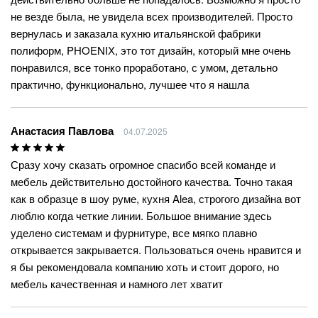
не везде была, не увидела всех производителей. Просто
вернулась и заказала кухню итальянской фабрики
полиформ, PHOENIХ, это тот дизайн, который мне очень
понравился, все тонко проработано, с умом, детально
практично, функционально, лучшее что я нашла
Анастасия Павлова
04.07.2025
Сразу хочу сказать огромное спасибо всей команде и
мебель действительно достойного качества. Точно такая
как в образце в шоу руме, кухня Alea, строгого дизайна вот
люблю когда четкие линии. Большое внимание здесь
уделено системам и фурнитуре, все мягко плавно
открывается закрывается. Пользоваться очень нравится и
я бы рекомендовала компанию хоть и стоит дорого, но
мебель качественная и намного лет хватит