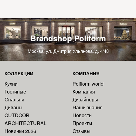
Brandshop Poliform
Москва, ул. Дмитрия Ульянова, д. 4/48
КОЛЛЕКЦИИ
КОМПАНИЯ
Кухни
Poliform world
Гостиные
Компания
Спальни
Дизайнеры
Диваны
Наши знания
OUTDOOR
Новости
ARCHITECTURAL
Проекты
Новинки 2026
Отзывы