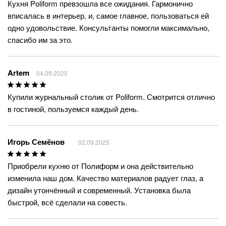
Кухня Poliform превзошла все ожидания. Гармонично
вписалась в интерьер, и, самое главное, пользоваться ей
одно удовольствие. Консультанты помогли максимально,
спасибо им за это.
Artem
04.09.2025
Купили журнальный столик от Poliform. Смотрится отлично
в гостиной, пользуемся каждый день.
Игорь Семёнов
02.09.2025
Приобрели кухню от Полиформ и она действительно
изменила наш дом. Качество материалов радует глаз, а
дизайн утончённый и современный. Установка была
быстрой, всё сделали на совесть.