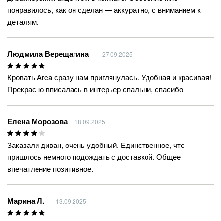
понравилось, как он сделан — аккуратно, с вниманием к
деталям.
Людмила Верещагина
27.09.2025
Кровать Arca сразу нам приглянулась. Удобная и красивая!
Прекрасно вписалась в интерьер спальни, спасибо.
Елена Морозова
18.09.2025
Заказали диван, очень удобный. Единственное, что
пришлось немного подождать с доставкой. Общее
впечатление позитивное.
Марина Л.
13.09.2025