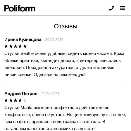
Отзывы
Ирина Кузнецова
30.04.2026
Стулья Seattle очень удобные, сидеть можно часами. Кожа
обивки приятная, выглядит дорого, в интерьер вписались
идеально. Порадовала аккуратная отделка и плавные
линии спинки. Однозначно рекомендую!
Андрей Петров
02.04.2026
Стулья Manta выглядят эффектно и действительно
комфортные, спина не устает. Но цвет вживую чуть теплее,
чем на фото, пришлось подстраивать текстиль. В
остальном качество и эргономика на высоте.