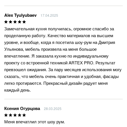
Alex Tyulyubaev
17.04.2025
Замечательная кухня получилась, огромное спасибо за
проделанную работу. Качество материалов на высшем
уровне, и вообще, когда я посетила шоу-рум на Дмитрия
Ульянова, мебель произвела на меня большое
впечатление. Я заказала кухню по индивидуальному
проекту со встроенной техникой ARTEX PRO. Результат
превзошел ожидания. За пару месяцев использования могу
сказать, что мебель очень практичная и удобная, фасады
легко протираются. Прекрасный дизайн радует меня
каждый день.
Ксения Огурцова
28.03.2025
Меня впечатлил этот шоу рум.