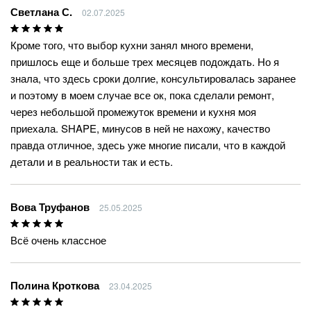
Светлана С.
02.07.2025
Кроме того, что выбор кухни занял много времени,
пришлось еще и больше трех месяцев подождать. Но я
знала, что здесь сроки долгие, консультировалась заранее
и поэтому в моем случае все ок, пока сделали ремонт,
через небольшой промежуток времени и кухня моя
приехала. SHAPE, минусов в ней не нахожу, качество
правда отличное, здесь уже многие писали, что в каждой
детали и в реальности так и есть.
Вова Труфанов
25.05.2025
Всё очень классное
Полина Кроткова
23.04.2025