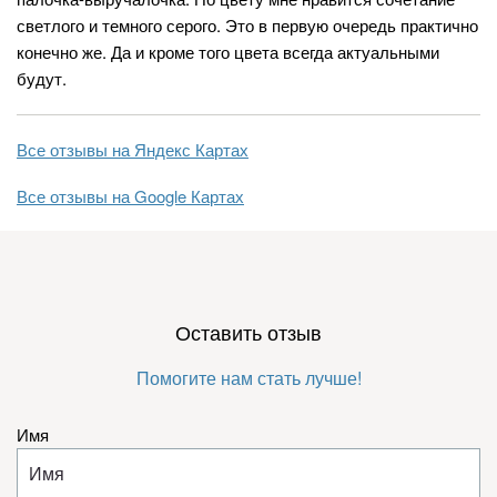
светлого и темного серого. Это в первую очередь практично
конечно же. Да и кроме того цвета всегда актуальными
будут.
Все отзывы на Яндекс Картах
Все отзывы на Google Картах
Оставить отзыв
Помогите нам стать лучше!
Имя