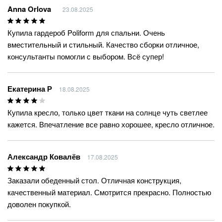
Anna Orlova
23.08.2025
Купила гардероб Poliform для спальни. Очень
вместительный и стильный. Качество сборки отличное,
консультанты помогли с выбором. Всё супер!
Екатерина Р
18.08.2025
Купила кресло, только цвет ткани на солнце чуть светлее
кажется. Впечатление все равно хорошее, кресло отличное.
Александр Ковалёв
17.08.2025
Заказали обеденный стол. Отличная конструкция,
качественный материал. Смотрится прекрасно. Полностью
доволен покупкой.