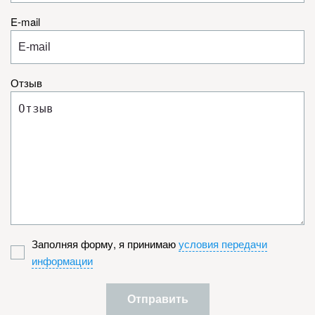
E-mail
Отзыв
Заполняя форму, я принимаю
условия передачи
информации