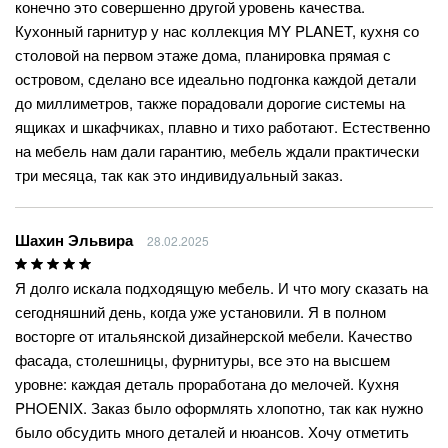
конечно это совершенно другой уровень качества.
Кухонный гарнитур у нас коллекция MY PLANET, кухня со
столовой на первом этаже дома, планировка прямая с
островом, сделано все идеально подгонка каждой детали
до миллиметров, также порадовали дорогие системы на
ящиках и шкафчиках, плавно и тихо работают. Естественно
на мебель нам дали гарантию, мебель ждали практически
три месяца, так как это индивидуальный заказ.
Шахин Эльвира
28.02.2025
Я долго искала подходящую мебель. И что могу сказать на
сегодняшний день, когда уже установили. Я в полном
восторге от итальянской дизайнерской мебели. Качество
фасада, столешницы, фурнитуры, все это на высшем
уровне: каждая деталь проработана до мелочей. Кухня
PHOENIX. Заказ было оформлять хлопотно, так как нужно
было обсудить много деталей и нюансов. Хочу отметить