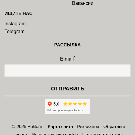
Вакансии
ИЩИТЕ НАС
instagram
Telegram
РАССЫЛКА
*
E-mail
© 2025 Poliform
Карта сайта
Реквизиты
Обратный
звонок
Использование cookie
Пользовательское