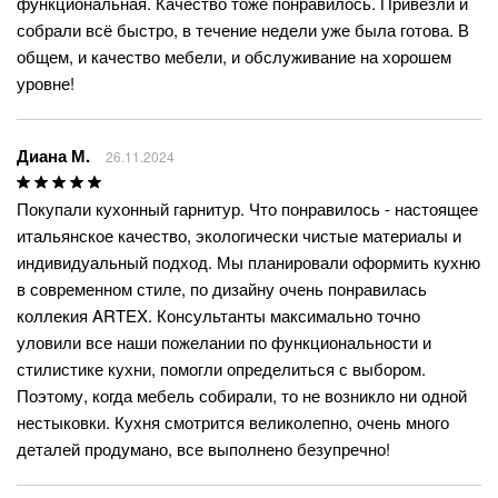
функциональная. Качество тоже понравилось. Привезли и
собрали всё быстро, в течение недели уже была готова. В
общем, и качество мебели, и обслуживание на хорошем
уровне!
Диана М.
26.11.2024
Покупали кухонный гарнитур. Что понравилось - настоящее
итальянское качество, экологически чистые материалы и
индивидуальный подход. Мы планировали оформить кухню
в современном стиле, по дизайну очень понравилась
коллекия ARTEX. Консультанты максимально точно
уловили все наши пожелании по функциональности и
стилистике кухни, помогли определиться с выбором.
Поэтому, когда мебель собирали, то не возникло ни одной
нестыковки. Кухня смотрится великолепно, очень много
деталей продумано, все выполнено безупречно!