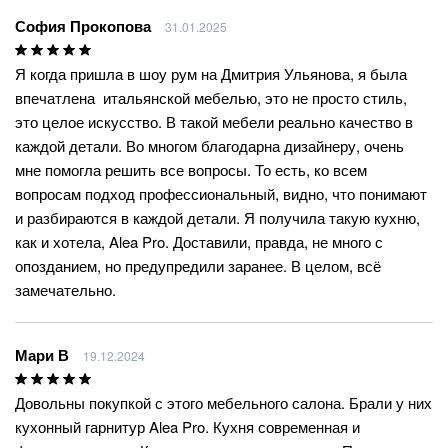
София Прокопова
31.01.2025
Я когда пришла в шоу рум на Дмитрия Ульянова, я была
впечатлена итальянской мебелью, это не просто стиль,
это целое искусство. В такой мебели реально качество в
каждой детали. Во многом благодарна дизайнеру, очень
мне помогла решить все вопросы. То есть, ко всем
вопросам подход профессиональный, видно, что понимают
и разбираются в каждой детали. Я получила такую кухню,
как и хотела, Alea Pro. Доставили, правда, не много с
опозданием, но предупредили заранее. В целом, всё
замечательно.
Мари В
19.12.2024
Довольны покупкой с этого мебельного салона. Брали у них
кухонный гарнитур Alea Pro. Кухня современная и