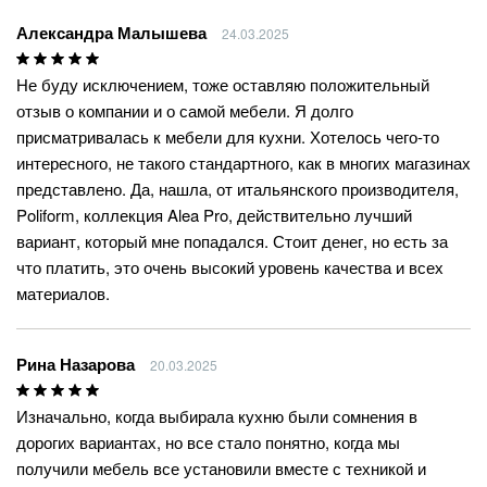
Александра Малышева
24.03.2025
Не буду исключением, тоже оставляю положительный
отзыв о компании и о самой мебели. Я долго
присматривалась к мебели для кухни. Хотелось чего-то
интересного, не такого стандартного, как в многих магазинах
представлено. Да, нашла, от итальянского производителя,
Poliform, коллекция Alea Pro, действительно лучший
вариант, который мне попадался. Стоит денег, но есть за
что платить, это очень высокий уровень качества и всех
материалов.
Рина Назарова
20.03.2025
Изначально, когда выбирала кухню были сомнения в
дорогих вариантах, но все стало понятно, когда мы
получили мебель все установили вместе с техникой и