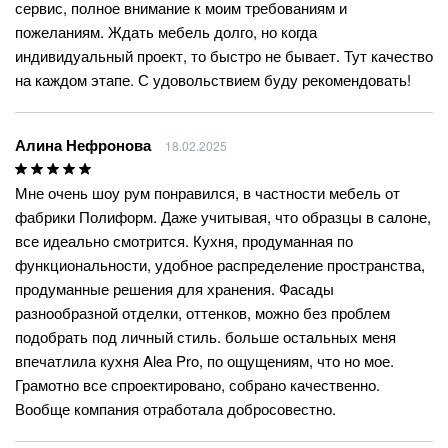
сервис, полное внимание к моим требованиям и
пожеланиям. Ждать мебель долго, но когда
индивидуальный проект, то быстро не бывает. Тут качество
на каждом этапе. С удовольствием буду рекомендовать!
Алина Нефронова
18.02.2025
Мне очень шоу рум понравился, в частности мебель от
фабрики Полиформ. Даже учитывая, что образцы в салоне,
все идеально смотрится. Кухня, продуманная по
функциональности, удобное распределение пространства,
продуманные решения для хранения. Фасады
разнообразной отделки, оттенков, можно без проблем
подобрать под личный стиль. больше остальных меня
впечатлила кухня Alea Pro, по ощущениям, что но мое.
Грамотно все спроектировано, собрано качественно.
Вообще компания отработала добросовестно.