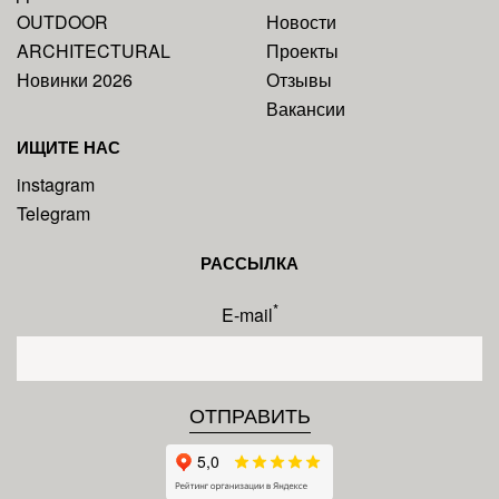
OUTDOOR
Новости
ARCHITECTURAL
Проекты
Новинки 2026
Отзывы
Вакансии
ИЩИТЕ НАС
instagram
Telegram
РАССЫЛКА
*
E-mail