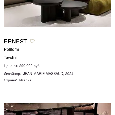
ERNEST
Poliform
Tavolini
Цена от: 290 000 руб.
Дизайнер: JEAN-MARIE MASSAUD, 2024
Страна: Италия