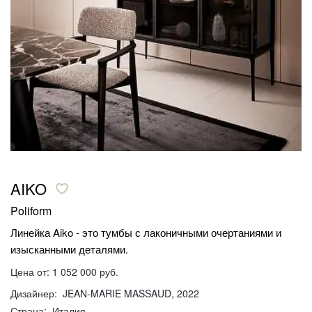
AIKO
Poliform
Линейка Aiko - это тумбы с лаконичными очертаниями и
изысканными деталями.
Цена от: 1 052 000 руб.
Дизайнер: JEAN-MARIE MASSAUD, 2022
Страна: Италия