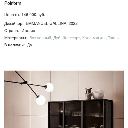
Poliform
Цена от: 146 000 руб.
Дизайнер: EMMANUEL GALLINA, 2022
Страна: Италия
Материалы:
Вяз черный, Дуб Шпессарт, Кожа мягкая, Ткань
В наличии: Да