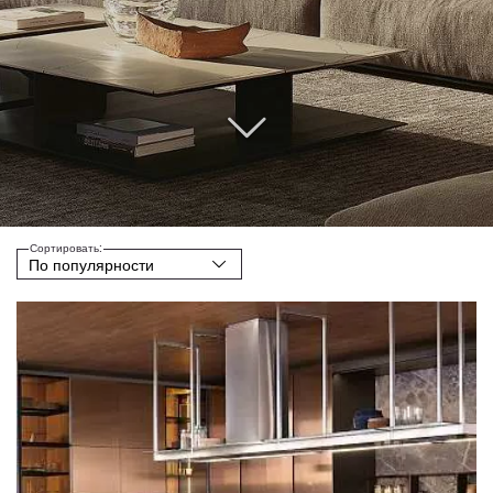
Сортировать: