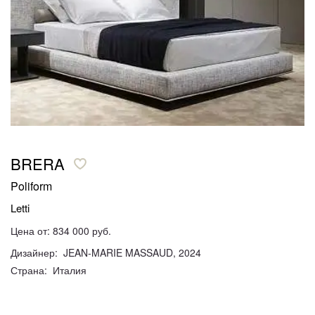
BRERA
Poliform
Letti
Цена от: 834 000 руб.
Дизайнер: JEAN-MARIE MASSAUD, 2024
Страна: Италия