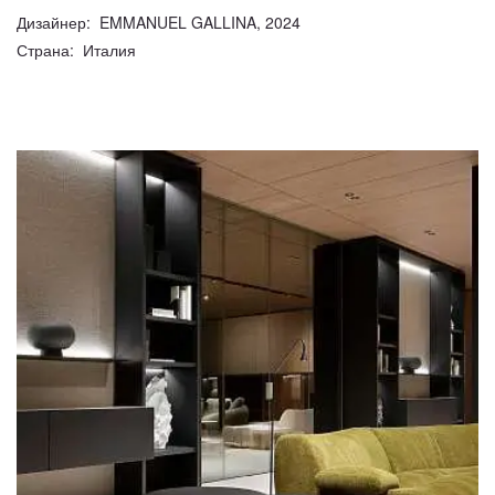
Дизайнер: EMMANUEL GALLINA, 2024
Страна: Италия