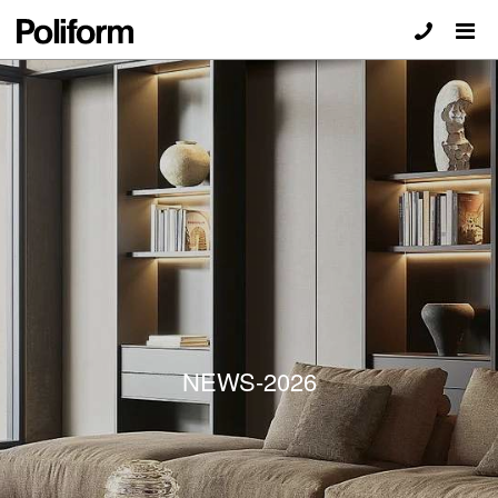
NEWS-2026