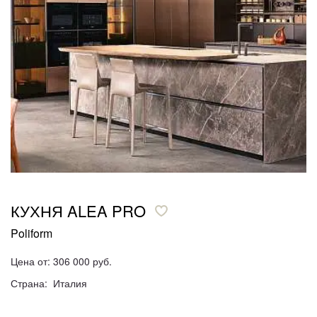
КУХНЯ ALEA PRO
Poliform
Цена от: 306 000 руб.
Страна: Италия