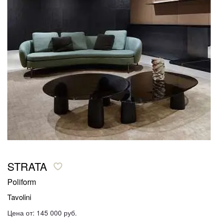
STRATA
Poliform
Tavolini
Цена от: 145 000 руб.