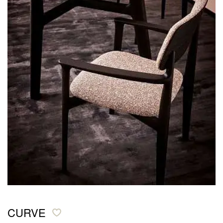
CURVE