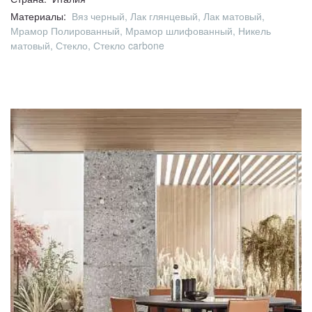
Материалы:
Вяз черный, Лак глянцевый, Лак матовый,
Мрамор Полированный, Мрамор шлифованный, Никель
матовый, Стекло, Стекло carbone