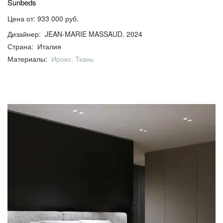
Sunbeds
Цена от: 933 000 руб.
Дизайнер: JEAN-MARIE MASSAUD, 2024
Страна: Италия
Материалы:
Ироко, Ткань