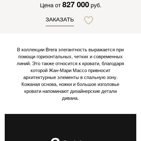
827 000
Цена от
руб.
ЗАКАЗАТЬ
В коллекции Brera элегантность выражается при
помощи горизонтальных, четких и современных
линий. Это также относится к кровати, благодаря
которой Жан-Мари Массо привносит
архитектурные элементы в спальную зону.
Кожаная основа, ножки и большое изголовье
кровати напоминают дизайнерские детали
дивана.