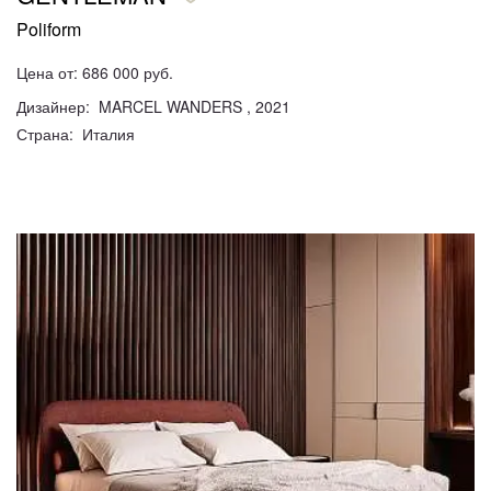
Poliform
Цена от: 686 000 руб.
Дизайнер: MARCEL WANDERS , 2021
Страна: Италия