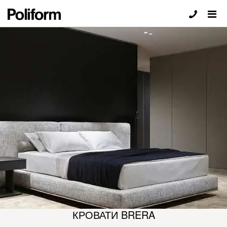
КРОВАТИ BRERA