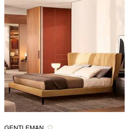
GENTLEMAN