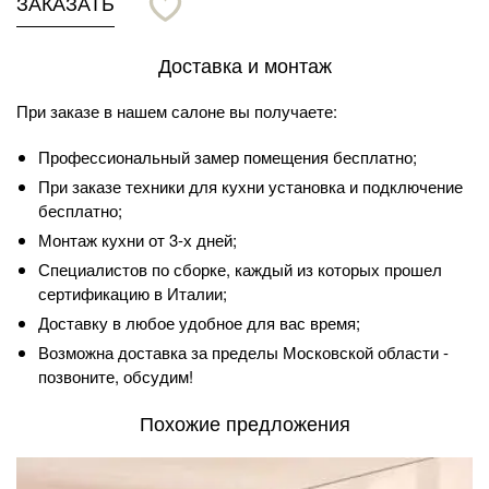
ЗАКАЗАТЬ
Доставка и монтаж
При заказе в нашем салоне вы получаете:
Профессиональный замер помещения бесплатно;
При заказе техники для кухни установка и подключение
бесплатно;
Монтаж кухни от 3-х дней;
Специалистов по сборке, каждый из которых прошел
сертификацию в Италии;
Доставку в любое удобное для вас время;
Возможна доставка за пределы Московской области -
позвоните, обсудим!
Похожие предложения