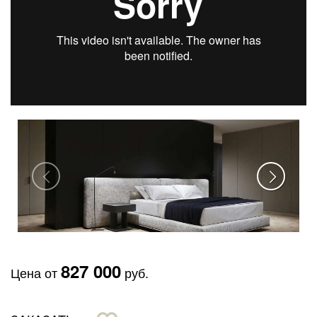
827 000
Цена от
руб.