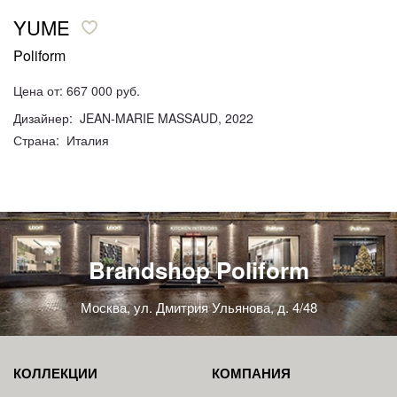
YUME
Poliform
Цена от: 667 000 руб.
Дизайнер: JEAN-MARIE MASSAUD, 2022
Страна: Италия
Brandshop Poliform
Москва, ул. Дмитрия Ульянова, д. 4/48
КОЛЛЕКЦИИ
КОМПАНИЯ