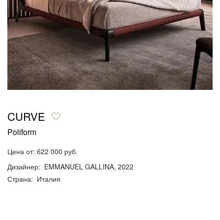
CURVE
Poliform
Цена от: 622 000 руб.
Дизайнер: EMMANUEL GALLINA, 2022
Страна: Италия