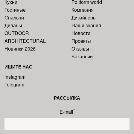
Кухни
Poliform world
Гостиные
Компания
Спальни
Дизайнеры
Диваны
Наши знания
OUTDOOR
Новости
ARCHITECTURAL
Проекты
Новинки 2026
Отзывы
Вакансии
ИЩИТЕ НАС
instagram
Telegram
РАССЫЛКА
*
E-mail