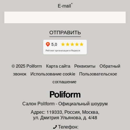
*
E-mail
© 2025 Poliform
Карта сайта
Реквизиты
Обратный
звонок
Использование cookie
Пользовательское
соглашение
Салон
Poliform
- Официальный шоурум
Адрес:
119333
,
Россия
,
Москва
,
ул. Дмитрия Ульянова, д. 4/48
Телефон: