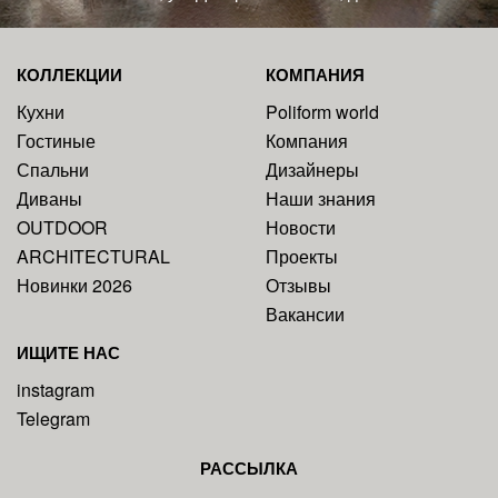
КОЛЛЕКЦИИ
КОМПАНИЯ
Кухни
Poliform world
Гостиные
Компания
Спальни
Дизайнеры
Диваны
Наши знания
OUTDOOR
Новости
ARCHITECTURAL
Проекты
Новинки 2026
Отзывы
Вакансии
ИЩИТЕ НАС
instagram
Telegram
РАССЫЛКА