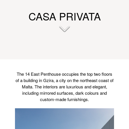
CASA PRIVATA
The 14 East Penthouse occupies the top two floors
of a building in Gzira, a city on the northeast coast of
Malta. The interiors are luxurious and elegant,
including mirrored surfaces, dark colours and
custom-made furnishings.