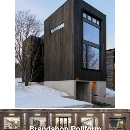
Brandshop Poliform