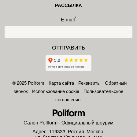
РАССЫЛКА
*
E-mail
© 2025 Poliform
Карта сайта
Реквизиты
Обратный
звонок
Использование cookie
Пользовательское
соглашение
Салон
Poliform
- Официальный шоурум
Адрес:
119333
,
Россия
,
Москва
,