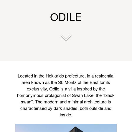
ODILE
Located in the Hokkaido prefecture, in a residential
area known as the St. Moritz of the East for its
exclusivity, Odile is a villa inspired by the
homonymous protagonist of Swan Lake, the "black
swan". The modern and minimal architecture is
characterised by dark shades, both outside and
inside.