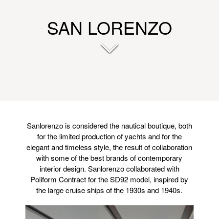
SAN LORENZO
Sanlorenzo is considered the nautical boutique, both
for the limited production of yachts and for the
elegant and timeless style, the result of collaboration
with some of the best brands of contemporary
interior design. Sanlorenzo collaborated with
Poliform Contract for the SD92 model, inspired by
the large cruise ships of the 1930s and 1940s.