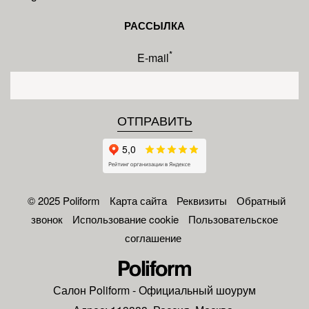
РАССЫЛКА
*
E-mail
© 2025 Poliform
Карта сайта
Реквизиты
Обратный
звонок
Использование cookie
Пользовательское
соглашение
Салон
Poliform
- Официальный шоурум