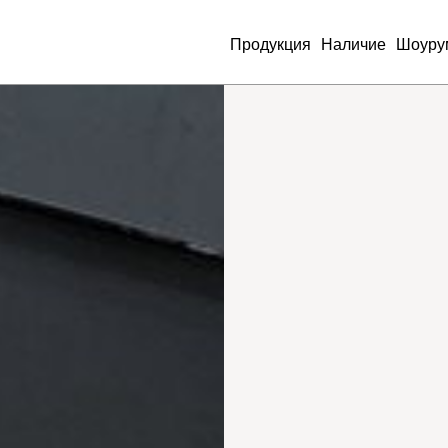
Продукция
Наличие
Шоуру