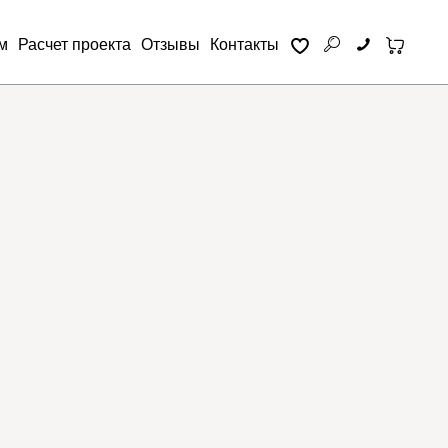
м
Расчет проекта
Отзывы
Контакты