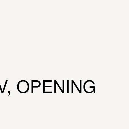
V, OPENING