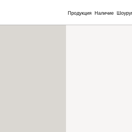
Продукция
Наличие
Шоуру