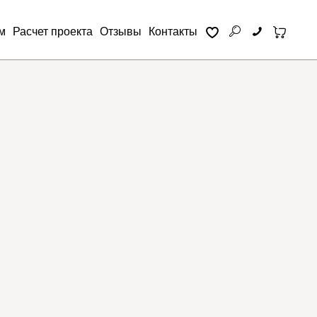
м
Расчет проекта
Отзывы
Контакты