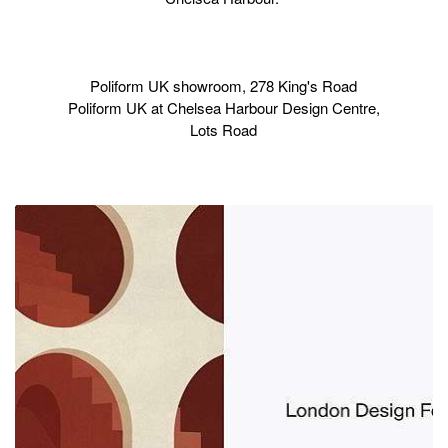
Poliform UK showroom, 278 King's Road
Poliform UK at Chelsea Harbour Design Centre,
Lots Road