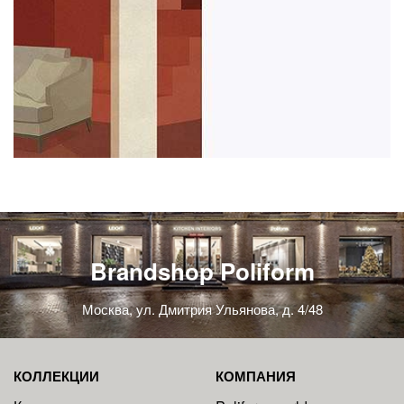
Brandshop Poliform
Москва, ул. Дмитрия Ульянова, д. 4/48
КОЛЛЕКЦИИ
КОМПАНИЯ