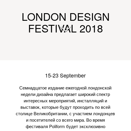
LONDON DESIGN
FESTIVAL 2018
15-23 September
Семнадцатое издание ежегодной лондонской
недели дизайна предлагает широкий спектр
интересных мероприятий, инсталляций и
выставок, которые будут проходить по всей
столице Великобритании, с участием лондонцев
и посетителей со всего мира. Во время
фестиваля Poliform будет эксклюзивно