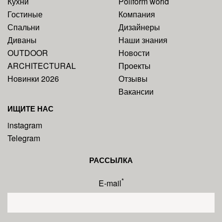
Кухни
Poliform world
Гостиные
Компания
Спальни
Дизайнеры
Диваны
Наши знания
OUTDOOR
Новости
ARCHITECTURAL
Проекты
Новинки 2026
Отзывы
Вакансии
ИЩИТЕ НАС
instagram
Telegram
РАССЫЛКА
*
E-mail