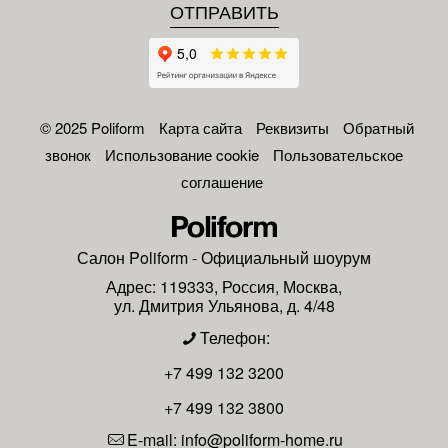
© 2025 Poliform
Карта сайта
Реквизиты
Обратный
звонок
Использование cookie
Пользовательское
соглашение
Салон
Poliform
- Официальный шоурум
Адрес:
119333
,
Россия
,
Москва
,
ул. Дмитрия Ульянова, д. 4/48
Телефон:
+7 499 132 3200
+7 499 132 3800
E-mail:
info@poliform-home.ru