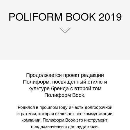
POLIFORM BOOK 2019
Продолжается проект редакции
Полиформ, посвященный стилю и
культуре бренда с второй том
Полиформ Book.
Родился в прошлом году и часть долгосрочной
стратегии, которая включает все коммуникации,
компании, Полиформ Book-это инструмент,
предназначенный для аудитории,