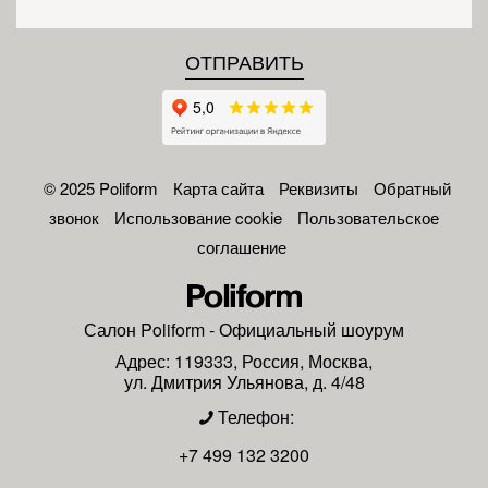
© 2025 Poliform
Карта сайта
Реквизиты
Обратный
звонок
Использование cookie
Пользовательское
соглашение
Салон
Poliform
- Официальный шоурум
Адрес:
119333
,
Россия
,
Москва
,
ул. Дмитрия Ульянова, д. 4/48
Телефон:
+7 499 132 3200