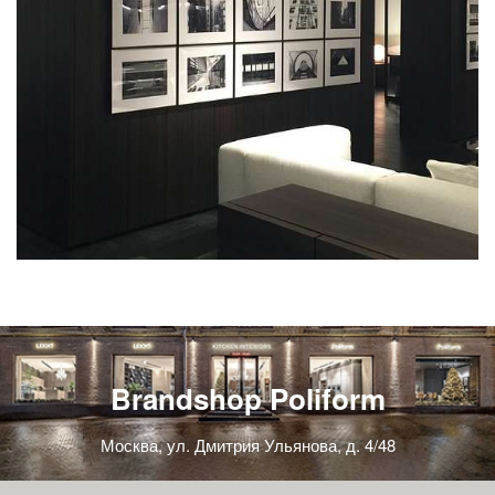
Brandshop Poliform
Москва, ул. Дмитрия Ульянова, д. 4/48