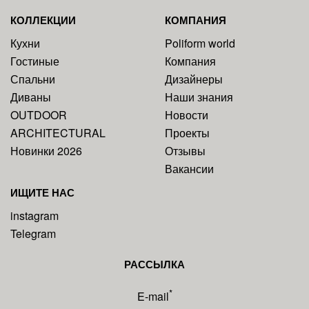
КОЛЛЕКЦИИ
КОМПАНИЯ
Кухни
Poliform world
Гостиные
Компания
Спальни
Дизайнеры
Диваны
Наши знания
OUTDOOR
Новости
ARCHITECTURAL
Проекты
Новинки 2026
Отзывы
Вакансии
ИЩИТЕ НАС
instagram
Telegram
РАССЫЛКА
*
E-mail