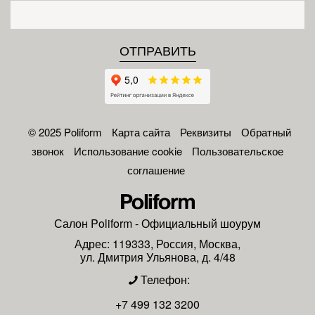
© 2025 Poliform
Карта сайта
Реквизиты
Обратный
звонок
Использование cookie
Пользовательское
соглашение
Салон
Poliform
- Официальный шоурум
Адрес:
119333
,
Россия
,
Москва
,
ул. Дмитрия Ульянова, д. 4/48
Телефон:
+7 499 132 3200