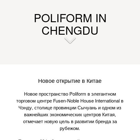
POLIFORM IN
CHENGDU
Новое открытие в Китае
Новое пространство Poliform в элегантном
торговом центре Fusen-Noble House International в
Чэнду, столице провинции Сычуань и одном из
важнейших экономических центров Китая,
отмечает новую цель в развитии бренда за
рубежом.