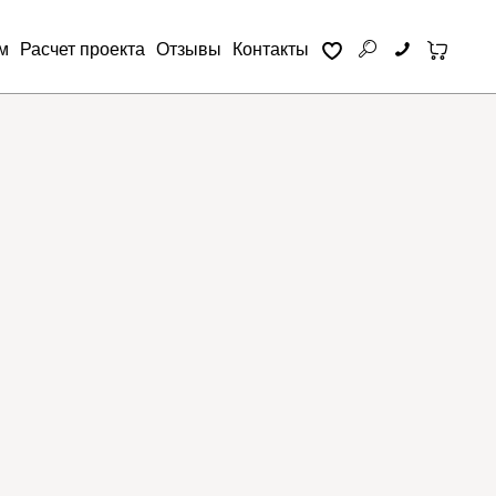
м
Расчет проекта
Отзывы
Контакты