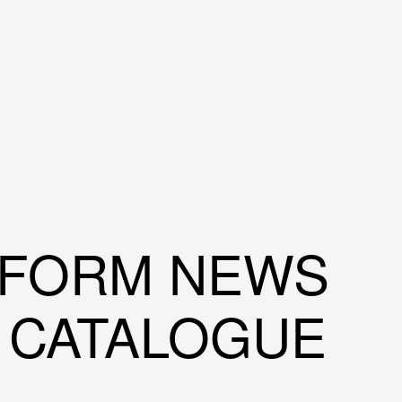
IFORM NEWS
6 CATALOGUE