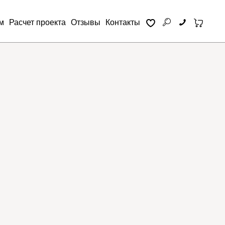
м
Расчет проекта
Отзывы
Контакты