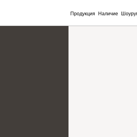
Продукция
Наличие
Шоуру