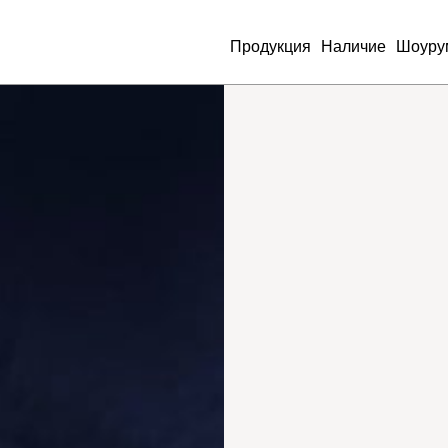
Продукция
Наличие
Шоуру