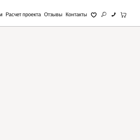
м
Расчет проекта
Отзывы
Контакты