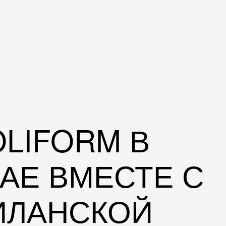
OLIFORM В
АЕ ВМЕСТЕ С
ИЛАНСКОЙ