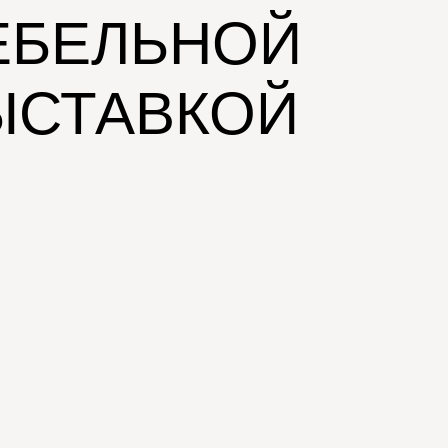
ЕБЕЛЬНОЙ
ЫСТАВКОЙ