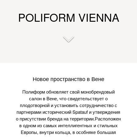
POLIFORM VIENNA
Новое пространство в Вене
Полиформ обновляет свой монобрендовый
салон в Вене, что свидетельствует о
плодотворной и установить сотрудничество с
партнерами исторический Spatauf и утверждения
о присутствии бренда на территории.Расположен
в одном из самых интеллигентных и стильных
Европы, внутри кольца, в особняке большая