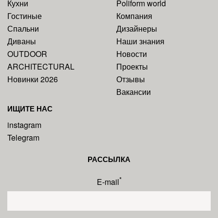
Кухни
Poliform world
Гостиные
Компания
Спальни
Дизайнеры
Диваны
Наши знания
OUTDOOR
Новости
ARCHITECTURAL
Проекты
Новинки 2026
Отзывы
Вакансии
ИЩИТЕ НАС
instagram
Telegram
РАССЫЛКА
*
E-mail