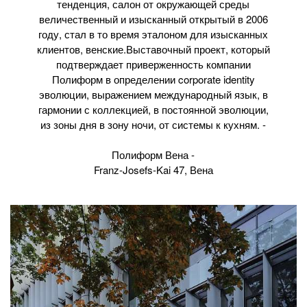
тенденция, салон от окружающей среды
величественный и изысканный открытый в 2006
году, стал в то время эталоном для изысканных
клиентов, венские.Выставочный проект, который
подтверждает приверженность компании
Полиформ в определении corporate identity
эволюции, выражением международный язык, в
гармонии с коллекцией, в постоянной эволюции,
из зоны дня в зону ночи, от системы к кухням. -
Полиформ Вена -
Franz-Josefs-Kai 47, Вена