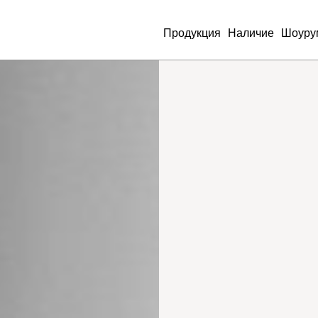
Продукция
Наличие
Шоуру