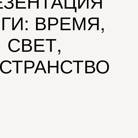
ЕЗЕНТАЦИЯ
ГИ: ВРЕМЯ,
СВЕТ,
СТРАНСТВО