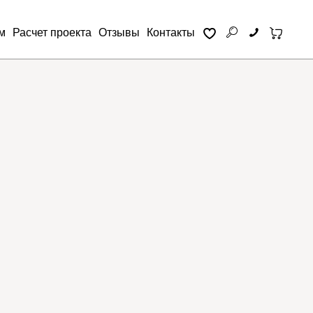
м
Расчет проекта
Отзывы
Контакты