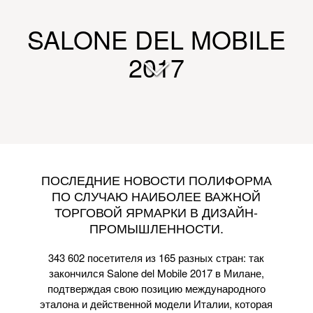
SALONE DEL MOBILE
2017
ПОСЛЕДНИЕ НОВОСТИ ПОЛИФОРМА
ПО СЛУЧАЮ НАИБОЛЕЕ ВАЖНОЙ
ТОРГОВОЙ ЯРМАРКИ В ДИЗАЙН-
ПРОМЫШЛЕННОСТИ.
343 602 посетителя из 165 разных стран: так
закончился Salone del Mobile 2017 в Милане,
подтверждая свою позицию международного
эталона и действенной модели Италии, которая