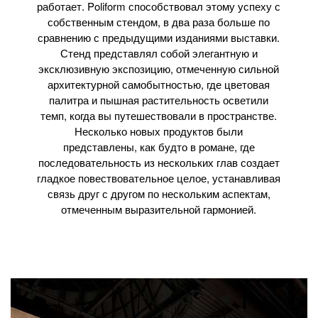
работает. Poliform способствовал этому успеху с
собственным стендом, в два раза больше по
сравнению с предыдущими изданиями выставки.
Стенд представлял собой элегантную и
эксклюзивную экспозицию, отмеченную сильной
архитектурной самобытностью, где цветовая
палитра и пышная растительность осветили
темп, когда вы путешествовали в пространстве.
Несколько новых продуктов были
представлены, как будто в романе, где
последовательность из нескольких глав создает
гладкое повествовательное целое, устанавливая
связь друг с другом по нескольким аспектам,
отмеченным выразительной гармонией.