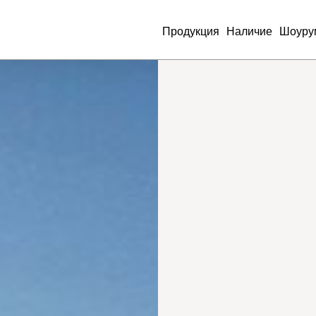
Продукция
Наличие
Шоуру