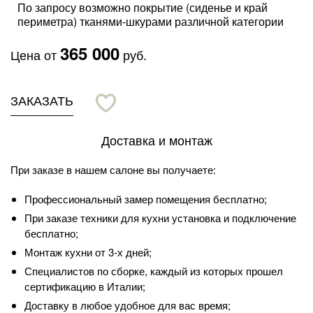
По запросу возможно покрытие (сиденье и край
периметра) тканями-шкурами различной категории
365 000
Цена от
руб.
ЗАКАЗАТЬ
Доставка и монтаж
При заказе в нашем салоне вы получаете:
Профессиональный замер помещения бесплатно;
При заказе техники для кухни установка и подключение
бесплатно;
Монтаж кухни от 3-х дней;
Специалистов по сборке, каждый из которых прошел
сертификацию в Италии;
Доставку в любое удобное для вас время;