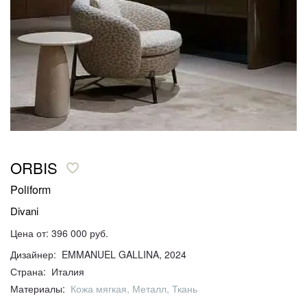
ORBIS
Poliform
Divani
Цена от: 396 000 руб.
Дизайнер: EMMANUEL GALLINA, 2024
Страна: Италия
Материалы:
Кожа мягкая, Металл, Ткань