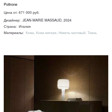
Poltrone
Цена от: 671 000 руб.
Дизайнер: JEAN-MARIE MASSAUD, 2024
Страна: Италия
Материалы:
Кожа, Кожа мягкая, Никель матовый, Ткань