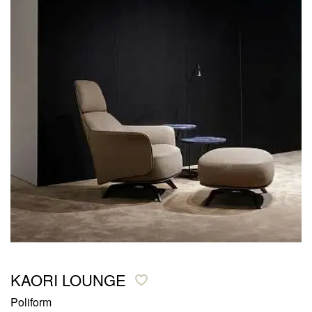
KAORI LOUNGE
Poliform