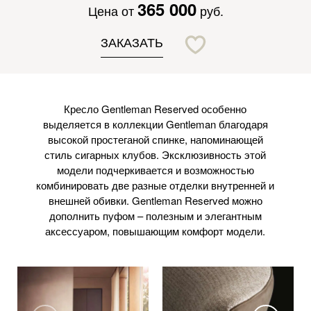
365 000
Цена от
руб.
ЗАКАЗАТЬ
Кресло Gentleman Reserved особенно
выделяется в коллекции Gentleman благодаря
высокой простеганой спинке, напоминающей
стиль сигарных клубов. Эксклюзивность этой
модели подчеркивается и возможностью
комбинировать две разные отделки внутренней и
внешней обивки. Gentleman Reserved можно
дополнить пуфом – полезным и элегантным
аксессуаром, повышающим комфорт модели.