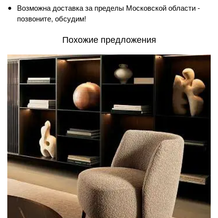
Возможна доставка за пределы Московской области -
позвоните, обсудим!
Похожие предложения