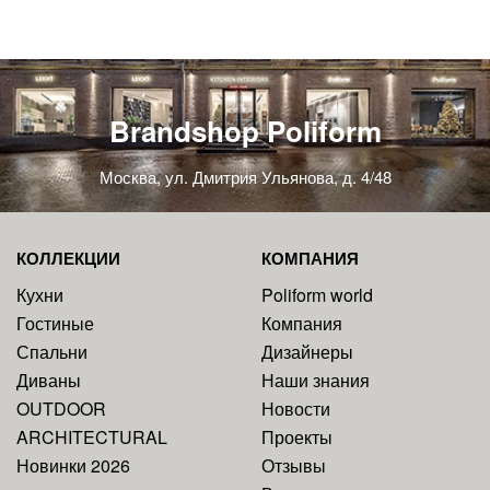
Brandshop Poliform
Москва, ул. Дмитрия Ульянова, д. 4/48
КОЛЛЕКЦИИ
КОМПАНИЯ
Кухни
Poliform world
Гостиные
Компания
Спальни
Дизайнеры
Диваны
Наши знания
OUTDOOR
Новости
ARCHITECTURAL
Проекты
Новинки 2026
Отзывы