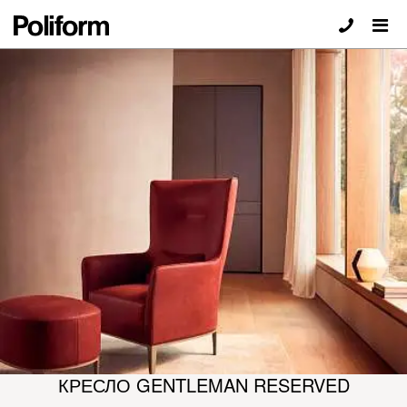
КРЕСЛО GENTLEMAN RESERVED