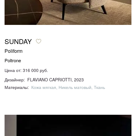
SUNDAY
Poliform
Poltrone
Цена от: 316 000 руб.
Дизайнер: FLAVIANO CAPRIOTTI, 2023
Материалы:
Кожа мягкая, Никель матовый, Ткань