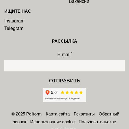
Вакансии
ИЩИТЕ НАС
instagram
Telegram
РАССЫЛКА
*
E-mail
© 2025 Poliform
Карта сайта
Реквизиты
Обратный
звонок
Использование cookie
Пользовательское