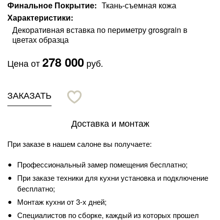
Финальное Покрытие
Ткань-съемная кожа
Характеристики
Декоративная вставка по периметру grosgrain в
цветах образца
278 000
Цена от
руб.
ЗАКАЗАТЬ
Доставка и монтаж
При заказе в нашем салоне вы получаете:
Профессиональный замер помещения бесплатно;
При заказе техники для кухни установка и подключение
бесплатно;
Монтаж кухни от 3-х дней;
Специалистов по сборке, каждый из которых прошел