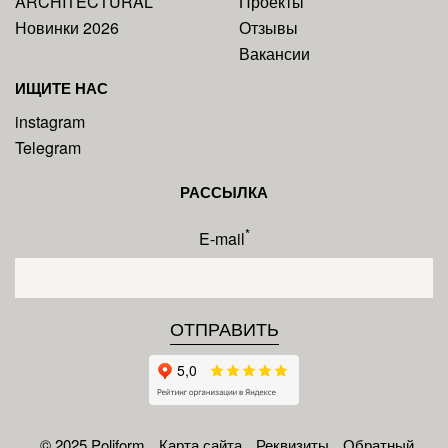
ARCHITECTURAL
Проекты
Новинки 2026
Отзывы
Вакансии
ИЩИТЕ НАС
instagram
Telegram
РАССЫЛКА
*
E-mail
© 2025 Poliform
Карта сайта
Реквизиты
Обратный