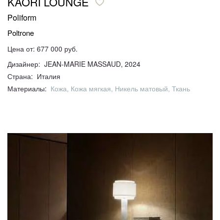
KAORI LOUNGE
Poliform
Poltrone
Цена от: 677 000 руб.
Дизайнер: JEAN-MARIE MASSAUD, 2024
Страна: Италия
Материалы:
Кожа, Кожа мягкая, Никель матовый, Ткань