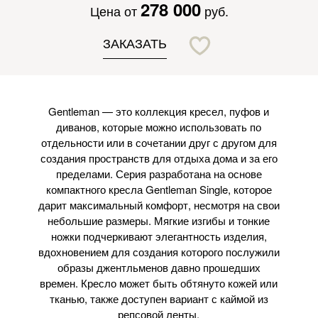
278 000
Цена от
руб.
ЗАКАЗАТЬ
Gentleman — это коллекция кресел, пуфов и
диванов, которые можно использовать по
отдельности или в сочетании друг с другом для
создания пространств для отдыха дома и за его
пределами. Серия разработана на основе
компактного кресла Gentleman Single, которое
дарит максимальный комфорт, несмотря на свои
небольшие размеры. Мягкие изгибы и тонкие
ножки подчеркивают элегантность изделия,
вдохновением для создания которого послужили
образы джентльменов давно прошедших
времен. Кресло может быть обтянуто кожей или
тканью, также доступен вариант с каймой из
репсовой ленты.