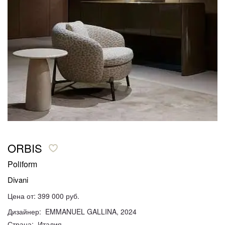
ORBIS
Poliform
Divani
Цена от: 399 000 руб.
Дизайнер: EMMANUEL GALLINA, 2024
Страна: Италия