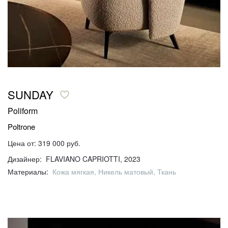
SUNDAY
Poliform
Poltrone
Цена от: 319 000 руб.
Дизайнер: FLAVIANO CAPRIOTTI, 2023
Материалы:
Кожа мягкая, Никель матовый, Ткань