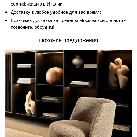
сертификацию в Италии;
Доставку в любое удобное для вас время;
Возможна доставка за пределы Московской области -
позвоните, обсудим!
Похожие предложения