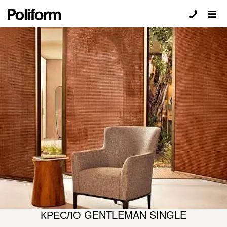
КРЕСЛО GENTLEMAN SINGLE