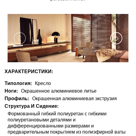
ХАРАКТЕРИСТИКИ:
Типология
Кресло
Ноги
Окрашенное алюминиевое литье
Профиль
Окрашенная алюминиевая экструзия
Структура И Сидение
Формованный гибкий полиуретан с гибкими
полиуретановыми деталями и
дифференцированными размерами и
предварительным покрытием из полиэфирной ваты