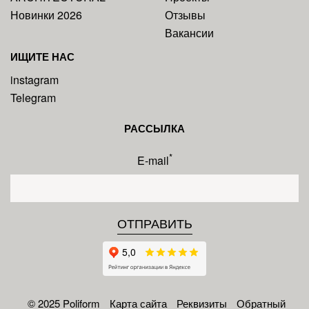
Новинки 2026
Отзывы
Вакансии
ИЩИТЕ НАС
instagram
Telegram
РАССЫЛКА
*
E-mail
© 2025 Poliform
Карта сайта
Реквизиты
Обратный