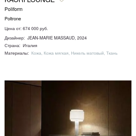
Poliform
Poltrone
Цена от: 674 000 руб.
Дизайнер: JEAN-MARIE MASSAUD, 2024
Страна: Италия
Материалы:
Кожа, Кожа мягкая, Никель матовый, Ткань