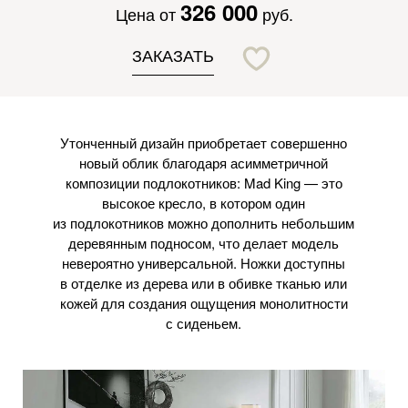
326 000
Цена от
руб.
ЗАКАЗАТЬ
Утонченный дизайн приобретает совершенно
новый облик благодаря асимметричной
композиции подлокотников: Mad King — это
высокое кресло, в котором один
из подлокотников можно дополнить небольшим
деревянным подносом, что делает модель
невероятно универсальной. Ножки доступны
в отделке из дерева или в обивке тканью или
кожей для создания ощущения монолитности
с сиденьем.