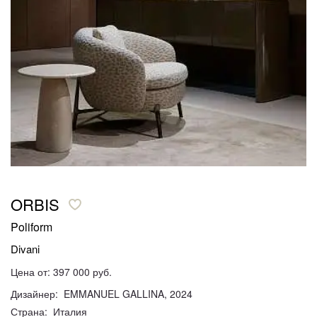
ORBIS
Poliform
Divani
Цена от: 397 000 руб.
Дизайнер: EMMANUEL GALLINA, 2024
Страна: Италия