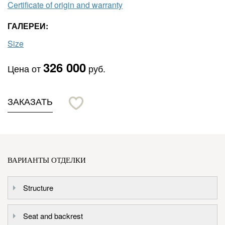
Certificate of origin and warranty
ГАЛЕРЕИ:
Size
326 000
Цена от
руб.
ЗАКАЗАТЬ
ВАРИАНТЫ ОТДЕЛКИ
Structure
Seat and backrest