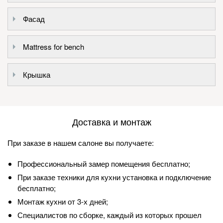
Фасад
Mattress for bench
Крышка
Доставка и монтаж
При заказе в нашем салоне вы получаете:
Профессиональный замер помещения бесплатно;
При заказе техники для кухни установка и подключение
бесплатно;
Монтаж кухни от 3-х дней;
Специалистов по сборке, каждый из которых прошел