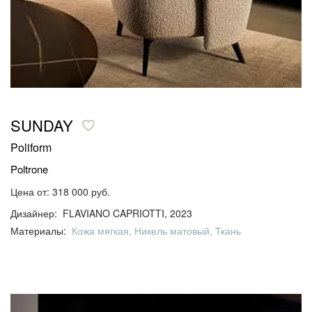
SUNDAY
Poliform
Poltrone
Цена от: 318 000 руб.
Дизайнер: FLAVIANO CAPRIOTTI, 2023
Материалы:
Кожа мягкая, Никель матовый, Ткань