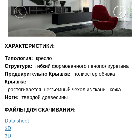
ХАРАКТЕРИСТИКИ:
Типология
кресло
Структура
гибкий формованного пенополиуретана
Предварительно Крышка
полиэстер обивка
Крышка
растягивается, несъемный чехол из ткани - кожа
Ноги
твердой древесины
ФАЙЛЫ ДЛЯ СКАЧИВАНИЯ:
Data sheet
2D
3D