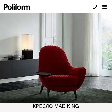
КРЕСЛО MAD KING