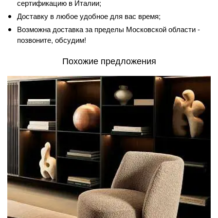
сертификацию в Италии;
Доставку в любое удобное для вас время;
Возможна доставка за пределы Московской области -
позвоните, обсудим!
Похожие предложения