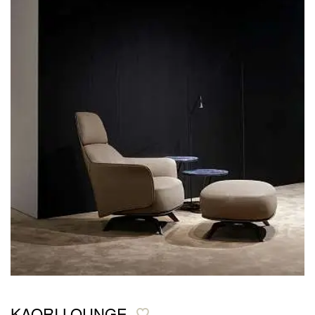
KAORI LOUNGE