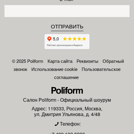
© 2025 Poliform
Карта сайта
Реквизиты
Обратный
звонок
Использование cookie
Пользовательское
соглашение
Салон
Poliform
- Официальный шоурум
Адрес:
119333
,
Россия
,
Москва
,
ул. Дмитрия Ульянова, д. 4/48
Телефон: