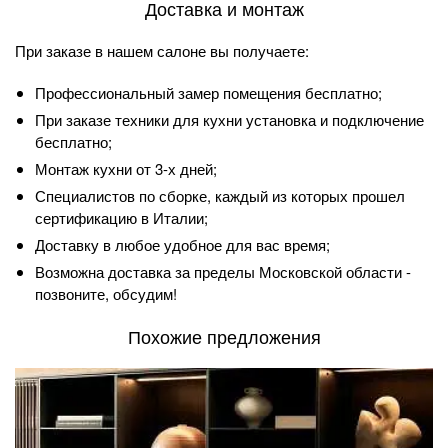
Доставка и монтаж
При заказе в нашем салоне вы получаете:
Профессиональный замер помещения бесплатно;
При заказе техники для кухни установка и подключение
бесплатно;
Монтаж кухни от 3-х дней;
Специалистов по сборке, каждый из которых прошел
сертификацию в Италии;
Доставку в любое удобное для вас время;
Возможна доставка за пределы Московской области -
позвоните, обсудим!
Похожие предложения