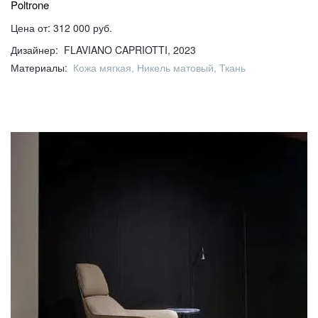
Poltrone
Цена от: 312 000 руб.
Дизайнер: FLAVIANO CAPRIOTTI, 2023
Материалы:
Кожа мягкая, Никель матовый, Ткань