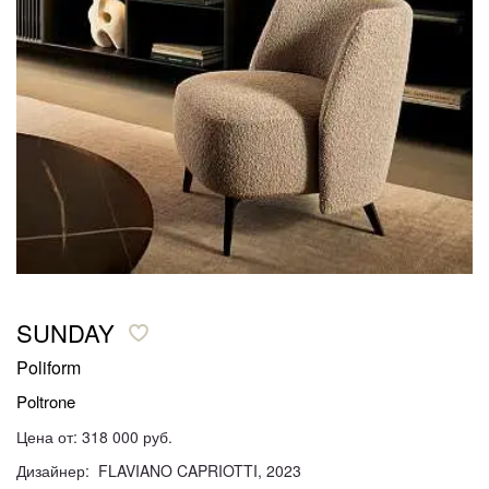
SUNDAY
Poliform
Poltrone
Цена от: 318 000 руб.
Дизайнер: FLAVIANO CAPRIOTTI, 2023