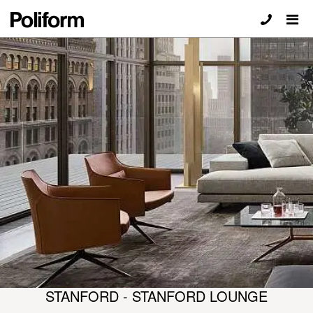
STANFORD - STANFORD LOUNGE