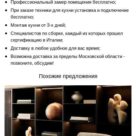
Профессиональный замер помещения бесплатно;
При заказе техники для кухни установка и подключение
бесплатно;
Монтаж кухни от 3-х дней;
Специалистов по сборке, каждый из которых прошел
сертификацию в Италии;
Доставку в любое удобное для вас время;
Возможна доставка за пределы Московской области -
позвоните, обсудим!
Похожие предложения