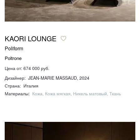
KAORI LOUNGE
Poliform
Poltrone
Цена от: 674 000 руб.
Дизайнер: JEAN-MARIE MASSAUD, 2024
Страна: Италия
Материалы:
Кожа, Кожа мягкая, Никель матовый, Ткань