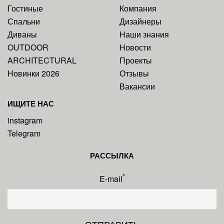
Гостиные
Компания
Спальни
Дизайнеры
Диваны
Наши знания
OUTDOOR
Новости
ARCHITECTURAL
Проекты
Новинки 2026
Отзывы
Вакансии
ИЩИТЕ НАС
instagram
Telegram
РАССЫЛКА
*
E-mail