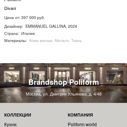
Divani
Цена от: 397 000 руб.
Дизайнер: EMMANUEL GALLINA, 2024
Страна: Италия
Материалы:
Кожа мягкая, Металл, Ткань
Brandshop Poliform
Москва, ул. Дмитрия Ульянова, д. 4/48
КОЛЛЕКЦИИ
КОМПАНИЯ
Кухни
Poliform world