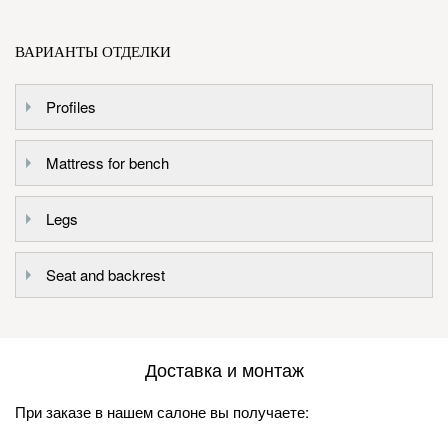
ВАРИАНТЫ ОТДЕЛКИ
Profiles
Mattress for bench
Legs
Seat and backrest
Доставка и монтаж
При заказе в нашем салоне вы получаете: