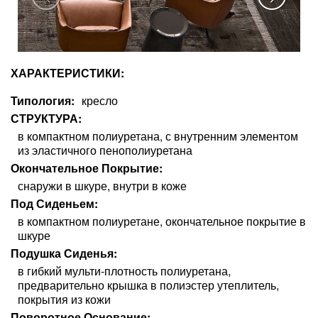
ХАРАКТЕРИСТИКИ:
Типология
кресло
СТРУКТУРА
в компактном полиуретана, с внутренним элементом
из эластичного пенополиуретана
Окончательное Покрытие
снаружи в шкуре, внутри в коже
Под Сиденьем
в компактном полиуретане, окончательное покрытие в
шкуре
Подушка Сиденья
в гибкий мульти-плотность полиуретана,
предварительно крышка в полиэстер утеплитель,
покрытия из кожи
Поворотное Основание