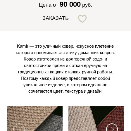
90 000
Цена от
руб.
ЗАКАЗАТЬ
Kamir — это уличный ковер, искусное плетение
которого напоминает эстетику домашних ковров.
Ковер изготовлен из долговечной водо- и
светостойкой пряжи и соткан вручную на
традиционных ткацких станках ручной работы.
Поэтому каждый ковер представляет собой
уникальное изделие, в котором идеально
сочетаются цвет, текстура и дизайн.