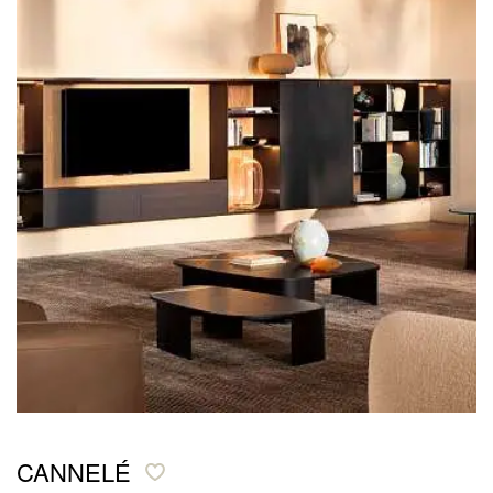
CANNELÉ