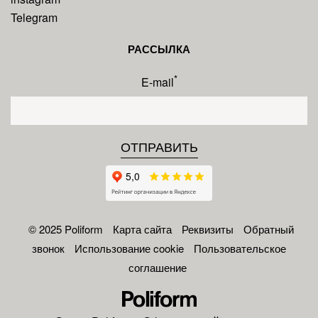
Telegram
РАССЫЛКА
*
E-mail
© 2025 Poliform
Карта сайта
Реквизиты
Обратный
звонок
Использование cookie
Пользовательское
соглашение