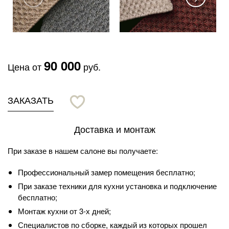
90 000
Цена от
руб.
ЗАКАЗАТЬ
Доставка и монтаж
При заказе в нашем салоне вы получаете:
Профессиональный замер помещения бесплатно;
При заказе техники для кухни установка и подключение
бесплатно;
Монтаж кухни от 3-х дней;
Специалистов по сборке, каждый из которых прошел