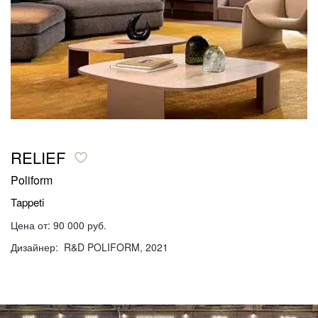
RELIEF
Poliform
Tappeti
Цена от: 90 000 руб.
Дизайнер: R&D POLIFORM, 2021