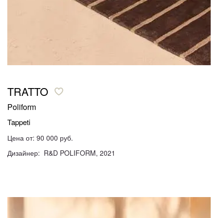
TRATTO
Poliform
Tappeti
Цена от: 90 000 руб.
Дизайнер: R&D POLIFORM, 2021