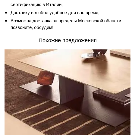
сертификацию в Италии;
Доставку в любое удобное для вас время;
Возможна доставка за пределы Московской области -
позвоните, обсудим!
Похожие предложения