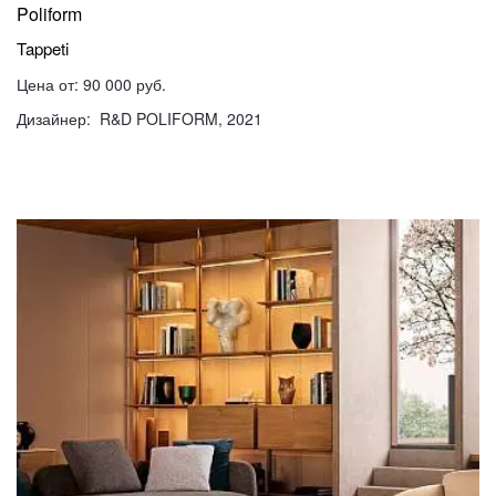
Poliform
Tappeti
Цена от: 90 000 руб.
Дизайнер: R&D POLIFORM, 2021