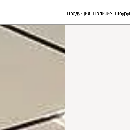
Продукция
Наличие
Шоуру