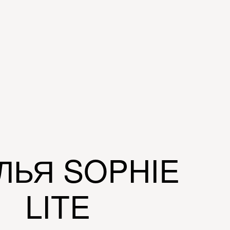
ЛЬЯ SOPHIE
LITE