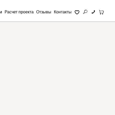
м
Расчет проекта
Отзывы
Контакты