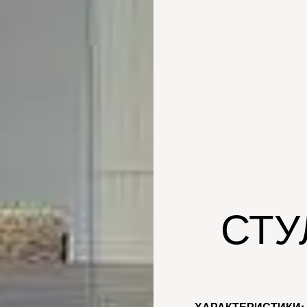
СТУ
ХАРАКТЕРИСТИКИ: