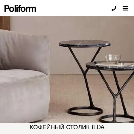
КОФЕЙНЫЙ СТОЛИК ILDA