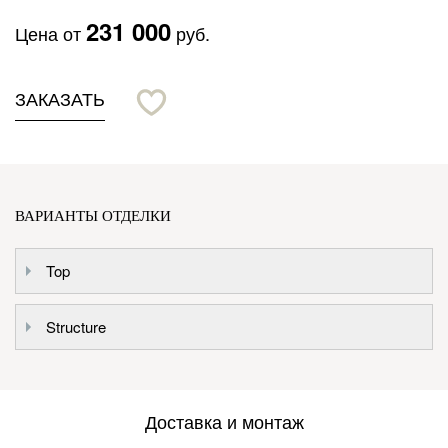
231 000
Цена от
руб.
ЗАКАЗАТЬ
ВАРИАНТЫ ОТДЕЛКИ
Top
Structure
Доставка и монтаж