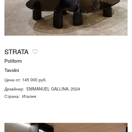
STRATA
Poliform
Tavolini
Цена от: 145 000 руб.
Дизайнер: EMMANUEL GALLINA, 2024
Страна: Италия