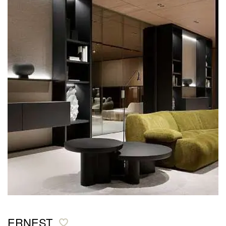
ERNEST