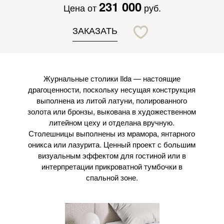
231 000
Цена от
руб.
ЗАКАЗАТЬ
Журнальные столики Ilda — настоящие
драгоценности, поскольку несущая конструкция
выполнена из литой латуни, полированного
золота или бронзы, выкована в художественном
литейном цеху и отделана вручную.
Столешницы выполнены из мрамора, янтарного
оникса или лазурита. Ценный проект с большим
визуальным эффектом для гостиной или в
интерпретации прикроватной тумбочки в
спальной зоне.