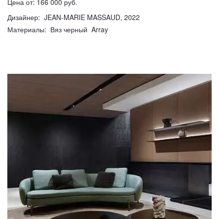
Цена от: 166 000 руб.
Дизайнер: JEAN-MARIE MASSAUD, 2022
Материалы: Вяз черный Array