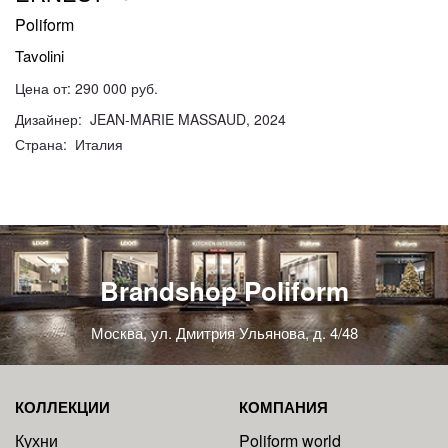
Poliform
Tavolini
Цена от: 290 000 руб.
Дизайнер: JEAN-MARIE MASSAUD, 2024
Страна: Италия
Brandshop Poliform
Москва, ул. Дмитрия Ульянова, д. 4/48
КОЛЛЕКЦИИ
КОМПАНИЯ
Кухни
Poliform world