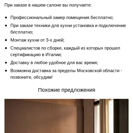
При заказе в нашем салоне вы получаете:
Профессиональный замер помещения бесплатно;
При заказе техники для кухни установка и подключение
бесплатно;
Монтаж кухни от 3-х дней;
Специалистов по сборке, каждый из которых прошел
сертификацию в Италии;
Доставку в любое удобное для вас время;
Возможна доставка за пределы Московской области -
позвоните, обсудим!
Похожие предложения