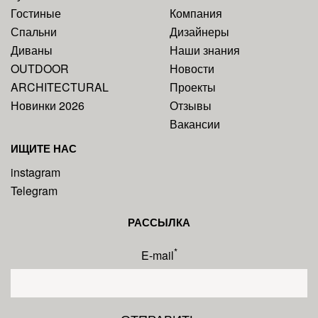
Гостиные
Компания
Спальни
Дизайнеры
Диваны
Наши знания
OUTDOOR
Новости
ARCHITECTURAL
Проекты
Новинки 2026
Отзывы
Вакансии
ИЩИТЕ НАС
instagram
Telegram
РАССЫЛКА
*
E-mail