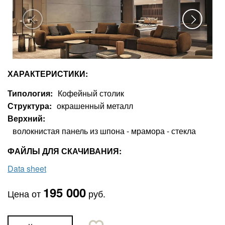
ХАРАКТЕРИСТИКИ:
Типология
Кофейный столик
Структура
окрашенный металл
Верхний
волокнистая панель из шпона - мрамора - стекла
ФАЙЛЫ ДЛЯ СКАЧИВАНИЯ:
Data sheet
195 000
Цена от
руб.