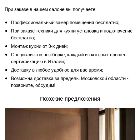
При заказе в нашем салоне вы получаете:
Профессиональный замер помещения бесплатно;
При заказе техники для кухни установка и подключение
бесплатно;
Монтаж кухни от 3-х дней;
Специалистов по сборке, каждый из которых прошел
сертификацию в Италии;
Доставку в любое удобное для вас время;
Возможна доставка за пределы Московской области -
позвоните, обсудим!
Похожие предложения