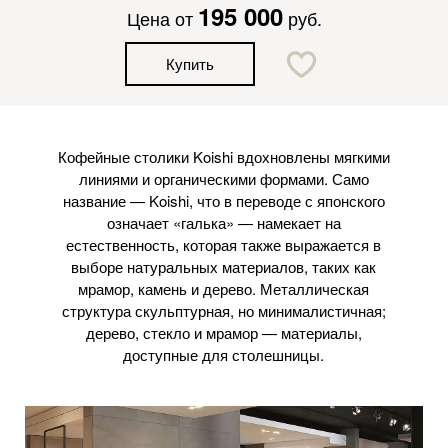
195 000
Цена от
руб.
Купить
Кофейные столики Koishi вдохновлены мягкими
линиями и органическими формами. Само
название — Koishi, что в переводе с японского
означает «галька» — намекает на
естественность, которая также выражается в
выборе натуральных материалов, таких как
мрамор, камень и дерево. Металлическая
структура скульптурная, но минималистичная;
дерево, стекло и мрамор — материалы,
доступные для столешницы.