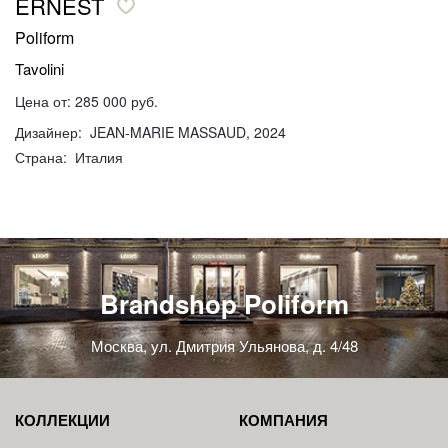
ERNEST
Poliform
Tavolini
Цена от: 285 000 руб.
Дизайнер: JEAN-MARIE MASSAUD, 2024
Страна: Италия
Brandshop Poliform
Москва, ул. Дмитрия Ульянова, д. 4/48
КОЛЛЕКЦИИ
КОМПАНИЯ