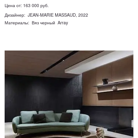
Цена от: 163 000 руб.
Дизайнер: JEAN-MARIE MASSAUD, 2022
Материалы: Вяз черный Array