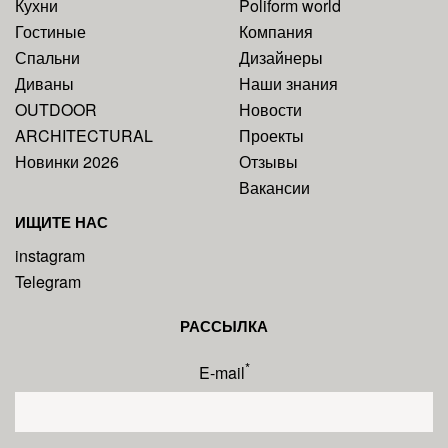
Кухни
Poliform world
Гостиные
Компания
Спальни
Дизайнеры
Диваны
Наши знания
OUTDOOR
Новости
ARCHITECTURAL
Проекты
Новинки 2026
Отзывы
Вакансии
ИЩИТЕ НАС
instagram
Telegram
РАССЫЛКА
*
E-mail