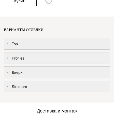
Купить
ВАРИАНТЫ ОТДЕЛКИ
Top
Profiles
Двери
Structure
Доставка и монтаж