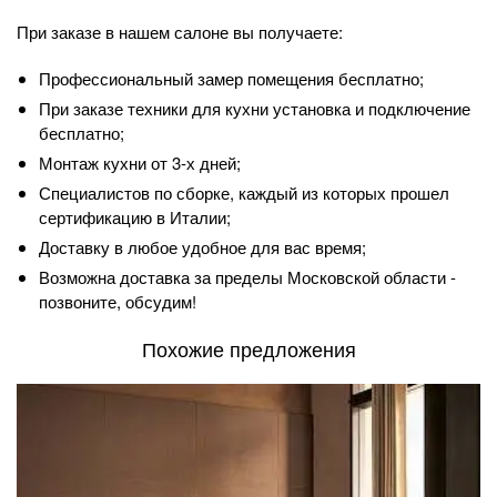
При заказе в нашем салоне вы получаете:
Профессиональный замер помещения бесплатно;
При заказе техники для кухни установка и подключение
бесплатно;
Монтаж кухни от 3-х дней;
Специалистов по сборке, каждый из которых прошел
сертификацию в Италии;
Доставку в любое удобное для вас время;
Возможна доставка за пределы Московской области -
позвоните, обсудим!
Похожие предложения