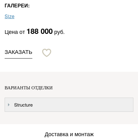
ГАЛЕРЕИ:
Size
188 000
Цена от
руб.
ЗАКАЗАТЬ
ВАРИАНТЫ ОТДЕЛКИ
Structure
Доставка и монтаж