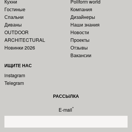
Кухни
Poliform world
Гостиные
Компания
Спальни
Дизайнеры
Диваны
Наши знания
OUTDOOR
Новости
ARCHITECTURAL
Проекты
Новинки 2026
Отзывы
Вакансии
ИЩИТЕ НАС
instagram
Telegram
РАССЫЛКА
*
E-mail