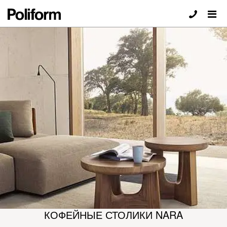
КОФЕЙНЫЕ СТОЛИКИ NARA