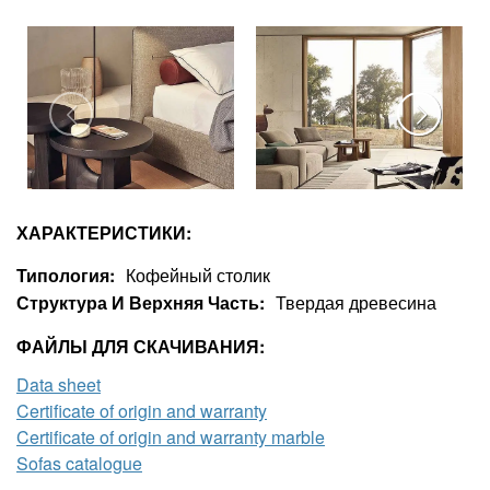
ХАРАКТЕРИСТИКИ:
Типология
Кофейный столик
Структура И Верхняя Часть
Твердая древесина
ФАЙЛЫ ДЛЯ СКАЧИВАНИЯ:
Data sheet
Certificate of origin and warranty
Certificate of origin and warranty marble
Sofas catalogue