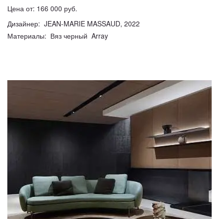
Цена от: 166 000 руб.
Дизайнер: JEAN-MARIE MASSAUD, 2022
Материалы: Вяз черный Array