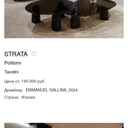
STRATA
Poliform
Tavolini
Цена от: 145 000 руб.
Дизайнер: EMMANUEL GALLINA, 2024
Страна: Италия