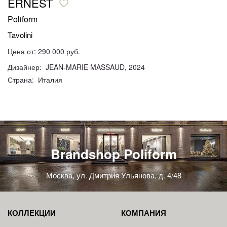
ERNEST
Poliform
Tavolini
Цена от: 290 000 руб.
Дизайнер: JEAN-MARIE MASSAUD, 2024
Страна: Италия
Brandshop Poliform
Москва, ул. Дмитрия Ульянова, д. 4/48
КОЛЛЕКЦИИ
КОМПАНИЯ