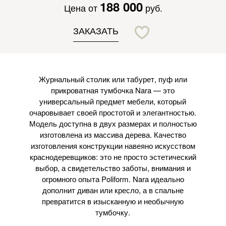
188 000
Цена от
руб.
ЗАКАЗАТЬ
Журнальный столик или табурет, пуф или
прикроватная тумбочка Nara — это
универсальный предмет мебели, который
очаровывает своей простотой и элегантностью.
Модель доступна в двух размерах и полностью
изготовлена из массива дерева. Качество
изготовления конструкции навеяно искусством
краснодеревщиков: это не просто эстетический
выбор, а свидетельство заботы, внимания и
огромного опыта Poliform. Nara идеально
дополнит диван или кресло, а в спальне
превратится в изысканную и необычную
тумбочку.