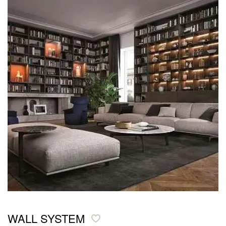
WALL SYSTEM