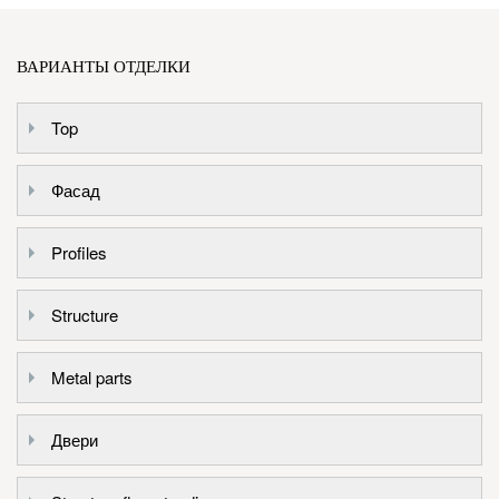
ВАРИАНТЫ ОТДЕЛКИ
Top
Фасад
Profiles
Structure
Metal parts
Двери