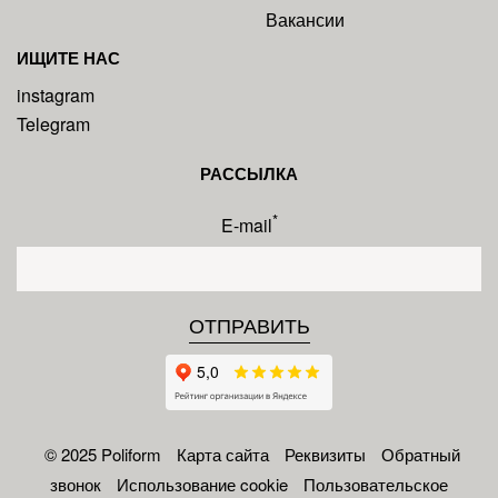
Вакансии
ИЩИТЕ НАС
instagram
Telegram
РАССЫЛКА
*
E-mail
© 2025 Poliform
Карта сайта
Реквизиты
Обратный
звонок
Использование cookie
Пользовательское