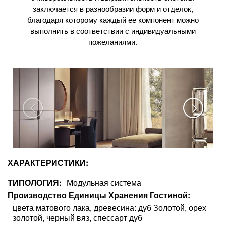
заключается в разнообразии форм и отделок,
благодаря которому каждый ее компонент можно
выполнить в соответствии с индивидуальными
пожеланиями.
ХАРАКТЕРИСТИКИ:
ТИПОЛОГИЯ
Модульная система
Производство Единицы Хранения Гостиной
цвета матового лака, древесина: дуб Золотой, орех
золотой, черный вяз, спессарт дуб