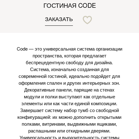
ГОСТИНАЯ CODE
ЗАКАЗАТЬ
Code — это универсальная система организации
пространства, которая предлагает
беспрецедентную свободу для дизайна.
Система, изначально созданная для
современной гостиной, идеально подойдет для
оформления спален и других интерьерных зон.
Декоративные панели, парящие на стенах
модули и полки выступают как отдельные
элементы или как части единой композиции.
Завершает систему набор тумб со свободной
конфигурацией: их можно дополнить открытыми
полками, витринами, выдвижными ящиками,
распашными или откидными дверями.
Универсальность и выразительность системы