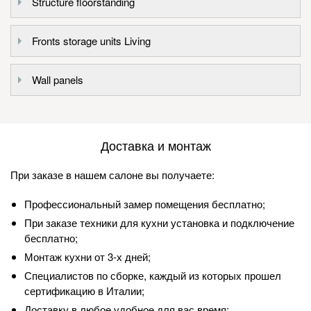
Structure floorstanding
Fronts storage units Living
Wall panels
Доставка и монтаж
При заказе в нашем салоне вы получаете:
Профессиональный замер помещения бесплатно;
При заказе техники для кухни установка и подключение
бесплатно;
Монтаж кухни от 3-х дней;
Специалистов по сборке, каждый из которых прошел
сертификацию в Италии;
Доставку в любое удобное для вас время;