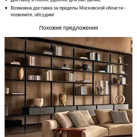
Возможна доставка за пределы Московской области -
позвоните, обсудим!
Похожие предложения