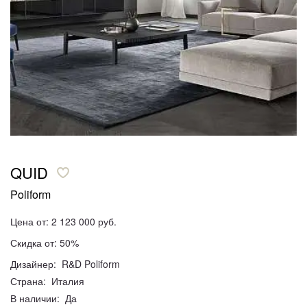
QUID
Poliform
Цена от: 2 123 000 руб.
Скидка от: 50%
Дизайнер: R&D Poliform
Страна: Италия
В наличии: Да