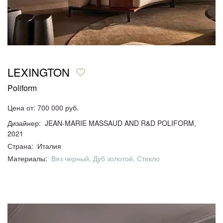
LEXINGTON
Poliform
Цена от: 700 000 руб.
Дизайнер: JEAN-MARIE MASSAUD AND R&D POLIFORM,
2021
Страна: Италия
Материалы:
Вяз черный, Дуб золотой, Стекло