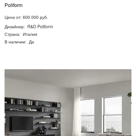
Poliform
Цена от: 600 000 руб.
Дизайнер: R&D Poliform
Страна: Италия
В наличии: Да