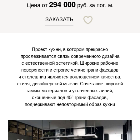
294 000
Цена от
руб. за пог. м.
ЗАКАЗАТЬ
Проект кухни, в котором прекрасно
прослеживается связь современного дизайна
с естественной эстетикой. Широкие рабочие
поверхности и строгие четкие грани фасадов
и столешниц являются воплощением качества,
стиля, дизайнерской мысли. Сочетание широкой
гаммы материалов и утонченных линий,
скошенные под 45° грани фасадов,
подчеркивают неповторимый образ кухни