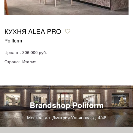
КУХНЯ ALEA PRO
Poliform
Цена от: 306 000 руб.
Страна: Италия
Brandshop Poliform
Москва, ул. Дмитрия Ульянова, д. 4/48