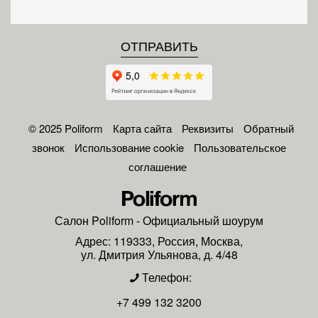
© 2025 Poliform
Карта сайта
Реквизиты
Обратный
звонок
Использование cookie
Пользовательское
соглашение
Салон
Poliform
- Официальный шоурум
Адрес:
119333
,
Россия
,
Москва
,
ул. Дмитрия Ульянова, д. 4/48
Телефон:
+7 499 132 3200