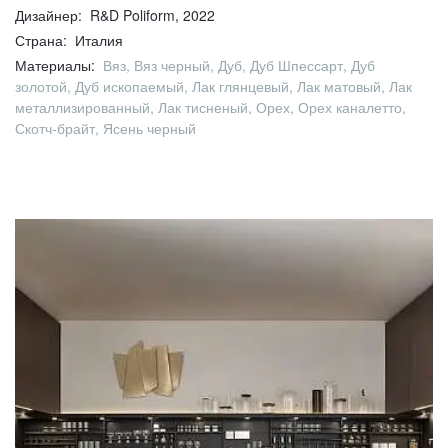
Дизайнер: R&D Poliform, 2022
Страна: Италия
Материалы:
Вяз, Вяз черный, Дуб, Дуб Шпессарт, Дуб
золотой, Дуб ископаемый, Лак глянцевый, Лак матовый, Лак
металлизированный, Лак тисненый, Орех, Орех каналетто,
Скотч-брайт, Ясень черный