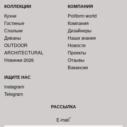
КОЛЛЕКЦИИ
КОМПАНИЯ
Кухни
Poliform world
Гостиные
Компания
Спальни
Дизайнеры
Диваны
Наши знания
OUTDOOR
Новости
ARCHITECTURAL
Проекты
Новинки 2026
Отзывы
Вакансии
ИЩИТЕ НАС
instagram
Telegram
РАССЫЛКА
*
E-mail