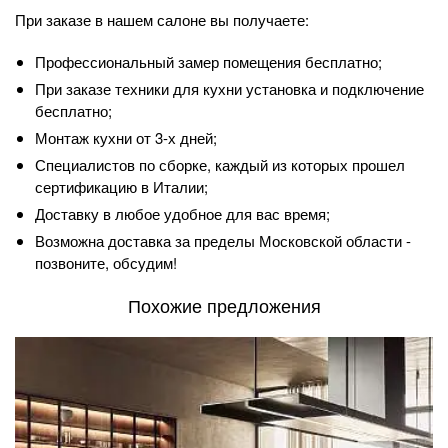
При заказе в нашем салоне вы получаете:
Профессиональный замер помещения бесплатно;
При заказе техники для кухни установка и подключение
бесплатно;
Монтаж кухни от 3-х дней;
Специалистов по сборке, каждый из которых прошел
сертификацию в Италии;
Доставку в любое удобное для вас время;
Возможна доставка за пределы Московской области -
позвоните, обсудим!
Похожие предложения