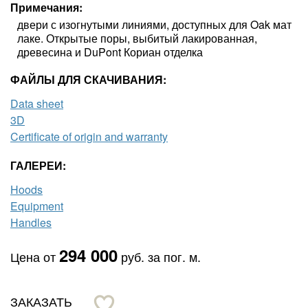
Примечания
двери с изогнутыми линиями, доступных для Oak мат
лаке. Открытые поры, выбитый лакированная,
древесина и DuPont Кориан отделка
ФАЙЛЫ ДЛЯ СКАЧИВАНИЯ:
Data sheet
3D
Certificate of origin and warranty
ГАЛЕРЕИ:
Hoods
Equipment
Handles
294 000
Цена от
руб. за пог. м.
ЗАКАЗАТЬ