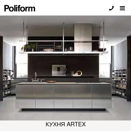
КУХНЯ ARTEX