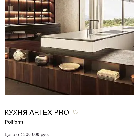
КУХНЯ ARTEX PRO
Poliform
Цена от: 300 000 руб.