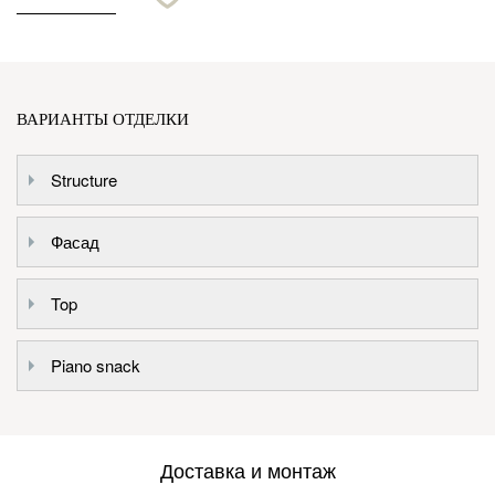
ВАРИАНТЫ ОТДЕЛКИ
Structure
Фасад
Top
Piano snack
Доставка и монтаж