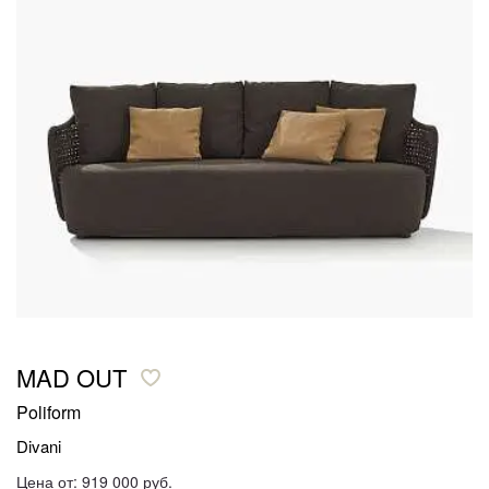
MAD OUT
Poliform
Divani
Цена от: 919 000 руб.