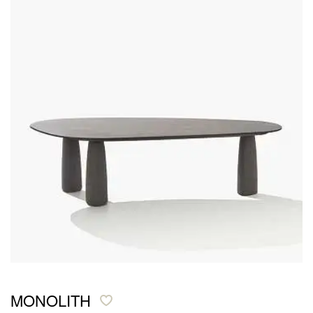
MONOLITH