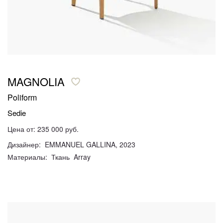
MAGNOLIA
Poliform
Sedie
Цена от: 235 000 руб.
Дизайнер: EMMANUEL GALLINA, 2023
Материалы: Ткань Array