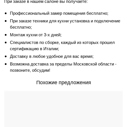
При заказе в нашем салоне вы получаете:
Профессиональный замер помещения бесплатно;
При заказе техники для кухни установка и подключение
бесплатно;
Монтаж кухни от 3-х дней;
Специалистов по сборке, каждый из которых прошел
сертификацию в Италии;
Доставку в любое удобное для вас время;
Возможна доставка за пределы Московской области -
позвоните, обсудим!
Похожие предложения