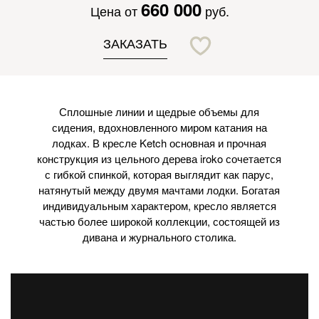
660 000
Цена от
руб.
ЗАКАЗАТЬ
Сплошные линии и щедрые объемы для
сидения, вдохновленного миром катания на
лодках. В кресле Ketch основная и прочная
конструкция из цельного дерева iroko сочетается
с гибкой спинкой, которая выглядит как парус,
натянутый между двумя мачтами лодки. Богатая
индивидуальным характером, кресло является
частью более широкой коллекции, состоящей из
дивана и журнального столика.