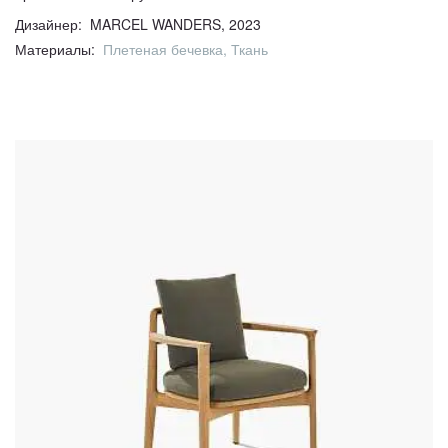
Дизайнер: MARCEL WANDERS, 2023
Материалы:
Плетеная бечевка, Ткань