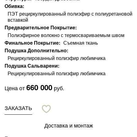
Обивка
ПЭТ рециркулированный полиэфир с полиуретановой
вставкой
Предварительное Покрытие
Полиэфирное волокно с термосвариваемым швом
Финальное Покрытие
Съемная ткань
Подушка Дополнительно
Рециркулированный полиэфир любимчика
Подушка Сальварени
Рециркулированный полиэфир любимчика
660 000
Цена от
руб.
ЗАКАЗАТЬ
Доставка и монтаж