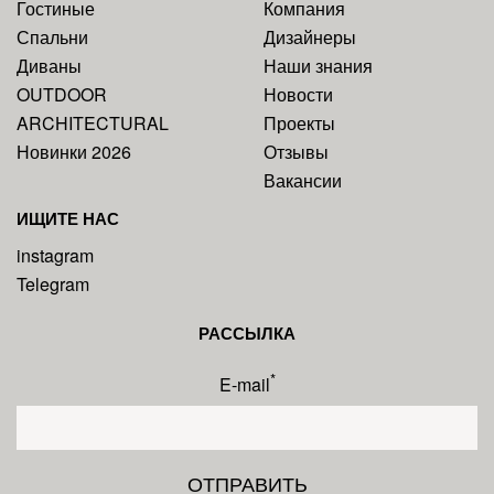
Гостиные
Компания
Спальни
Дизайнеры
Диваны
Наши знания
OUTDOOR
Новости
ARCHITECTURAL
Проекты
Новинки 2026
Отзывы
Вакансии
ИЩИТЕ НАС
instagram
Telegram
РАССЫЛКА
*
E-mail