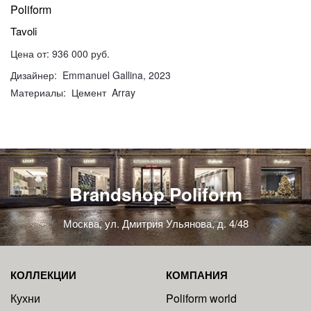
Poliform
Tavoli
Цена от: 936 000 руб.
Дизайнер: Emmanuel Gallina, 2023
Материалы: Цемент Array
Brandshop Poliform
Москва, ул. Дмитрия Ульянова, д. 4/48
КОЛЛЕКЦИИ
КОМПАНИЯ
Кухни
Poliform world