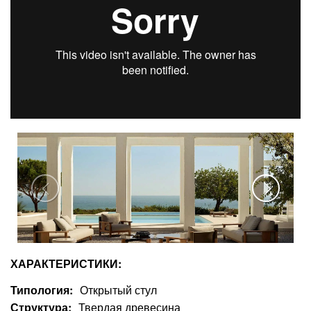
ХАРАКТЕРИСТИКИ:
Типология
Открытый стул
Структура
Твердая древесина