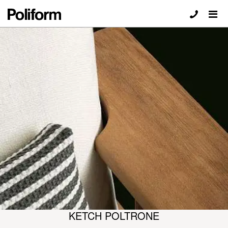
KETCH POLTRONE