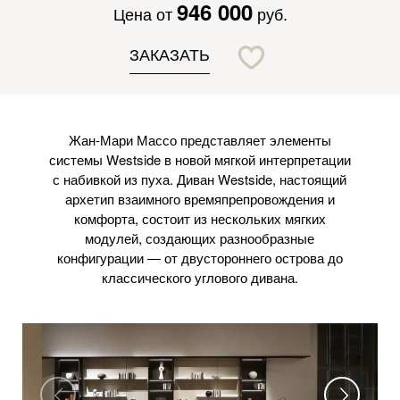
946 000
Цена от
руб.
ЗАКАЗАТЬ
Жан-Мари Массо представляет элементы
системы Westside в новой мягкой интерпретации
с набивкой из пуха. Диван Westside, настоящий
архетип взаимного времяпрепровождения и
комфорта, состоит из нескольких мягких
модулей, создающих разнообразные
конфигурации — от двустороннего острова до
классического углового дивана.