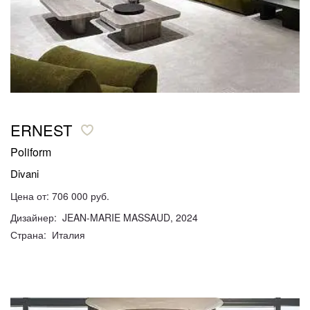
ERNEST
Poliform
Divani
Цена от: 706 000 руб.
Дизайнер: JEAN-MARIE MASSAUD, 2024
Страна: Италия