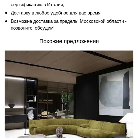
сертификацию в Италии;
Доставку в любое удобное для вас время;
Возможна доставка за пределы Московской области -
позвоните, обсудим!
Похожие предложения