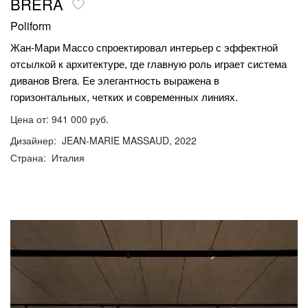
BRERA
Poliform
Жан-Мари Массо спроектировал интерьер с эффектной
отсылкой к архитектуре, где главную роль играет система
диванов Brera. Ее элегантность выражена в
горизонтальных, четких и современных линиях.
Цена от: 941 000 руб.
Дизайнер: JEAN-MARIE MASSAUD, 2022
Страна: Италия