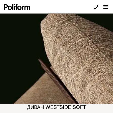
ДИВАН WESTSIDE SOFT