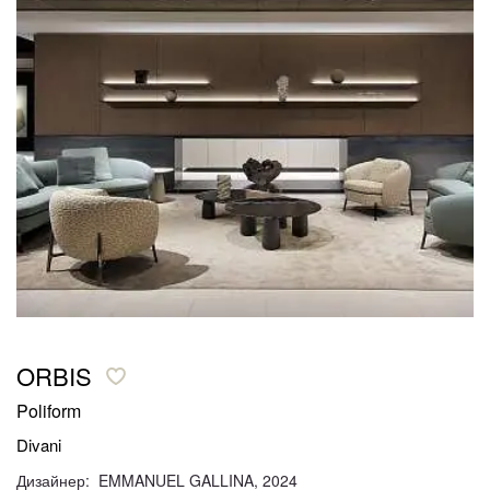
ORBIS
Poliform
Divani
Дизайнер: EMMANUEL GALLINA, 2024