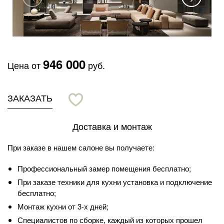
946 000
Цена от
руб.
ЗАКАЗАТЬ
Доставка и монтаж
При заказе в нашем салоне вы получаете:
Профессиональный замер помещения бесплатно;
При заказе техники для кухни установка и подключение
бесплатно;
Монтаж кухни от 3-х дней;
Специалистов по сборке, каждый из которых прошел