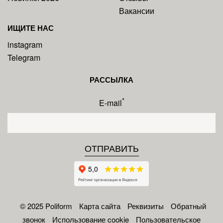
Вакансии
ИЩИТЕ НАС
instagram
Telegram
РАССЫЛКА
*
E-mail
© 2025 Poliform
Карта сайта
Реквизиты
Обратный
звонок
Использование cookie
Пользовательское