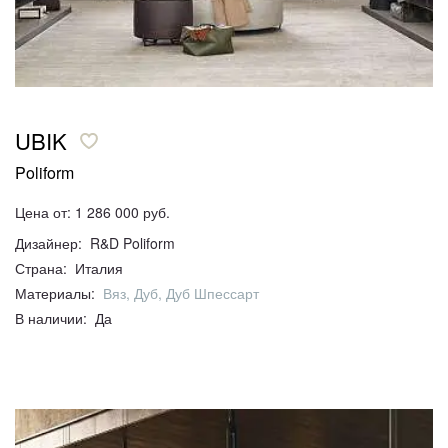
UBIK
Poliform
Цена от: 1 286 000 руб.
Дизайнер: R&D Poliform
Страна: Италия
Материалы:
Вяз, Дуб, Дуб Шпессарт
В наличии: Да