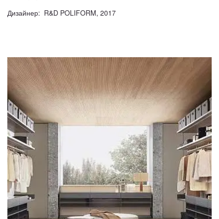
Дизайнер: R&D POLIFORM, 2017