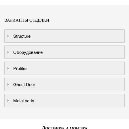
ВАРИАНТЫ ОТДЕЛКИ
Structure
Оборудование
Profiles
Ghost Door
Metal parts
Доставка и монтаж