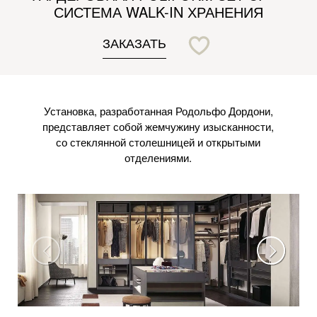
СИСТЕМА WALK-IN ХРАНЕНИЯ
ЗАКАЗАТЬ
Установка, разработанная Родольфо Дордони,
представляет собой жемчужину изысканности,
со стеклянной столешницей и открытыми
отделениями.