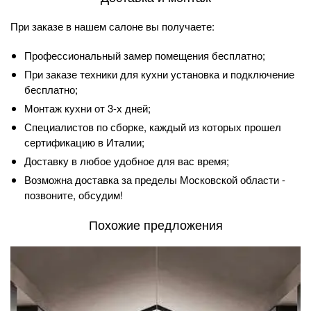
При заказе в нашем салоне вы получаете:
Профессиональный замер помещения бесплатно;
При заказе техники для кухни установка и подключение
бесплатно;
Монтаж кухни от 3-х дней;
Специалистов по сборке, каждый из которых прошел
сертификацию в Италии;
Доставку в любое удобное для вас время;
Возможна доставка за пределы Московской области -
позвоните, обсудим!
Похожие предложения