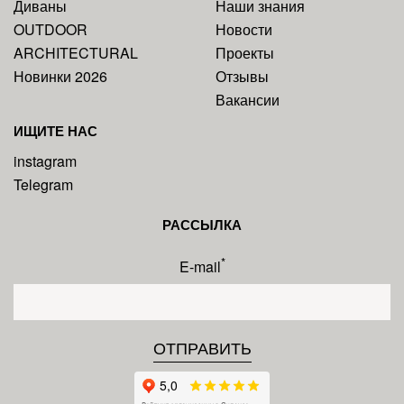
Диваны
Наши знания
OUTDOOR
Новости
ARCHITECTURAL
Проекты
Новинки 2026
Отзывы
Вакансии
ИЩИТЕ НАС
instagram
Telegram
РАССЫЛКА
*
E-mail