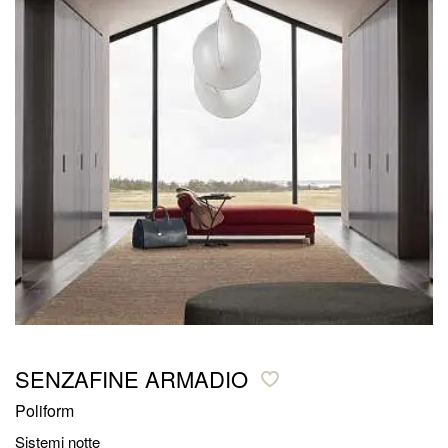
SENZAFINE ARMADIO
Poliform
Sistemi notte