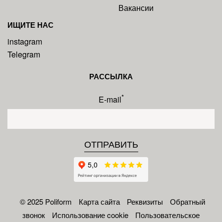
Вакансии
ИЩИТЕ НАС
instagram
Telegram
РАССЫЛКА
*
E-mail
© 2025 Poliform
Карта сайта
Реквизиты
Обратный
звонок
Использование cookie
Пользовательское