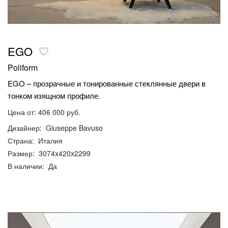
EGO
Poliform
EGO – прозрачные и тонированные стеклянные двери в
тонком изящном профиле.
Цена от: 406 000 руб.
Дизайнер: Giuseppe Bavuso
Страна: Италия
Размер: 3074x420x2299
В наличии: Да