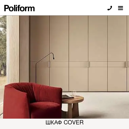
ШКАФ COVER