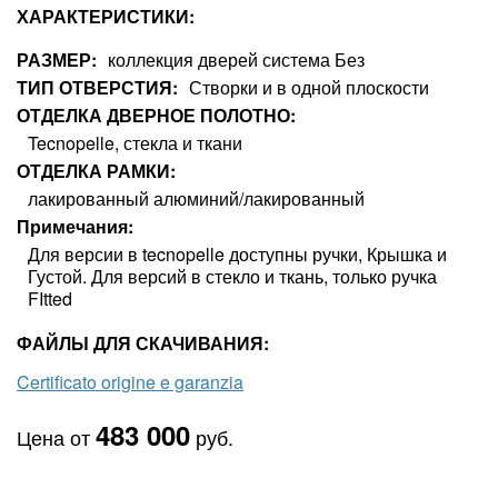
ХАРАКТЕРИСТИКИ:
РАЗМЕР
коллекция дверей система Без
ТИП ОТВЕРСТИЯ
Створки и в одной плоскости
ОТДЕЛКА ДВЕРНОЕ ПОЛОТНО
Tecnopelle, стекла и ткани
ОТДЕЛКА РАМКИ
лакированный алюминий/лакированный
Примечания
Для версии в tecnopelle доступны ручки, Крышка и
Густой. Для версий в стекло и ткань, только ручка
FItted
ФАЙЛЫ ДЛЯ СКАЧИВАНИЯ:
Certificato origine e garanzia
483 000
Цена от
руб.