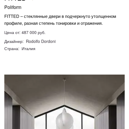
Poliform
FITTED – стеклянные двери в подчеркнуто утолщенном
профиле, разная степень тонировки и отражения.
Цена от: 487 000 руб.
Дизайнер: Rodolfo Dordoni
Страна: Италия