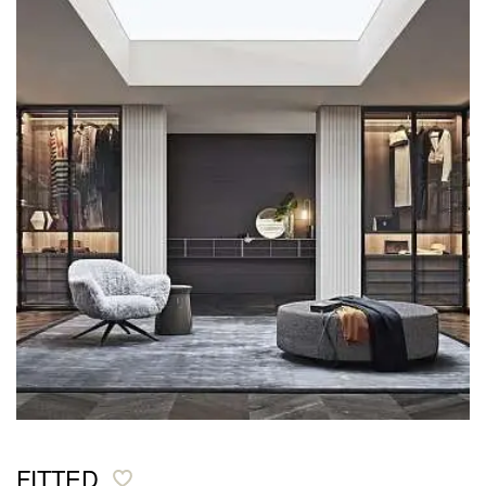
FITTED