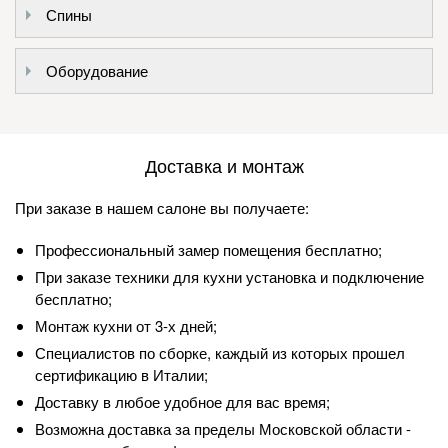
Спины
Оборудование
Доставка и монтаж
При заказе в нашем салоне вы получаете:
Профессиональный замер помещения бесплатно;
При заказе техники для кухни установка и подключение
бесплатно;
Монтаж кухни от 3-х дней;
Специалистов по сборке, каждый из которых прошел
сертификацию в Италии;
Доставку в любое удобное для вас время;
Возможна доставка за пределы Московской области -