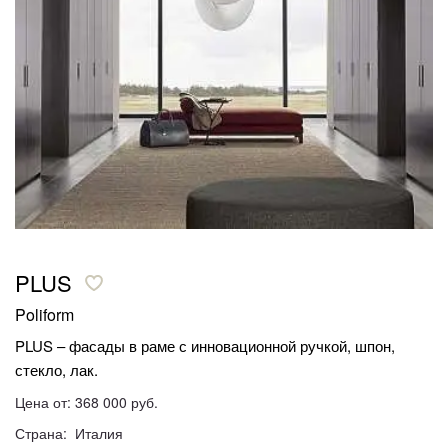
PLUS
Poliform
PLUS – фасады в раме с инновационной ручкой, шпон,
стекло, лак.
Цена от: 368 000 руб.
Страна: Италия