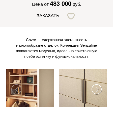
483 000
Цена от
руб.
ЗАКАЗАТЬ
Cover — сдержанная элегантность
и многообразие отделок. Коллекция Senzafine
пополняется моделью, идеально сочетающую
в себе эстетику и функциональность.