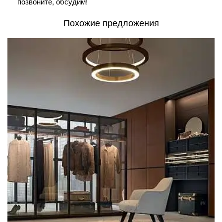
позвоните, обсудим!
Похожие предложения