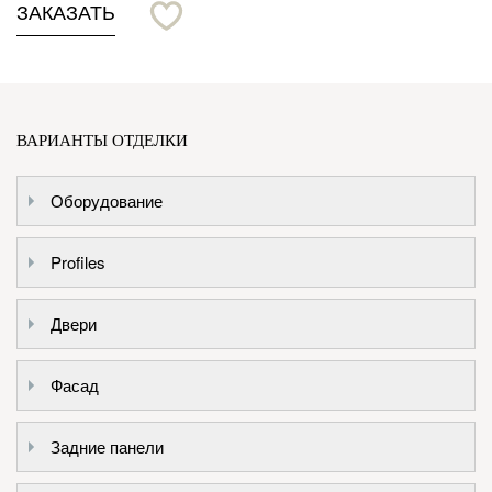
ЗАКАЗАТЬ
ВАРИАНТЫ ОТДЕЛКИ
Оборудование
Profiles
Двери
Фасад
Задние панели