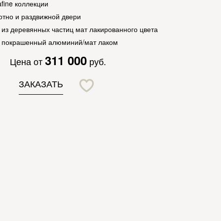
fine коллекции
отно и раздвижной двери
 из деревянных частиц мат лакированного цвета
покрашенный алюминий/мат лаком
311 000
Цена от
руб.
ЗАКАЗАТЬ