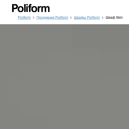
Poliform
Продукция Poliform
Шкафы Poliform
Шкаф Skin