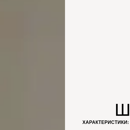
Ш
ХАРАКТЕРИСТИКИ: