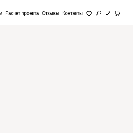
м
Расчет проекта
Отзывы
Контакты