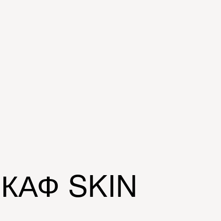
КАФ SKIN