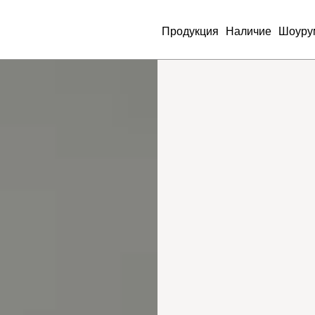
Продукция
Наличие
Шоуру