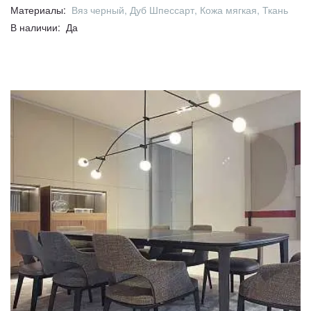
Материалы:
Вяз черный, Дуб Шпессарт, Кожа мягкая, Ткань
В наличии: Да