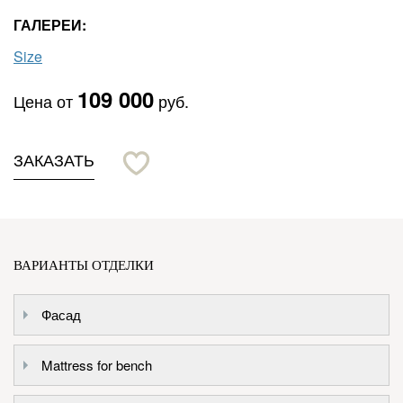
ГАЛЕРЕИ:
Size
109 000
Цена от
руб.
ЗАКАЗАТЬ
ВАРИАНТЫ ОТДЕЛКИ
Фасад
Mattress for bench