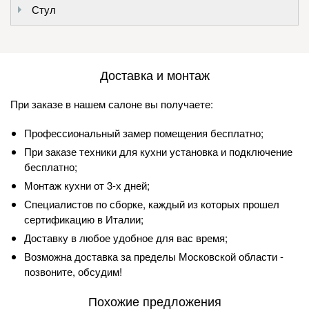
Стул
Доставка и монтаж
При заказе в нашем салоне вы получаете:
Профессиональный замер помещения бесплатно;
При заказе техники для кухни установка и подключение
бесплатно;
Монтаж кухни от 3-х дней;
Специалистов по сборке, каждый из которых прошел
сертификацию в Италии;
Доставку в любое удобное для вас время;
Возможна доставка за пределы Московской области -
позвоните, обсудим!
Похожие предложения