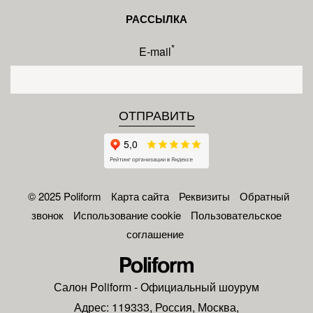
РАССЫЛКА
*
E-mail
© 2025 Poliform
Карта сайта
Реквизиты
Обратный
звонок
Использование cookie
Пользовательское
соглашение
Салон
Poliform
- Официальный шоурум
Адрес:
119333
,
Россия
,
Москва
,