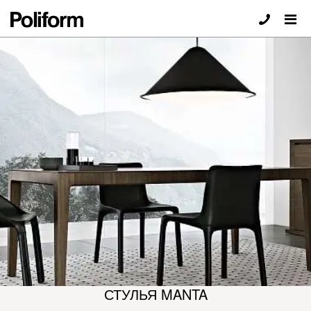
СТУЛЬЯ MANTA