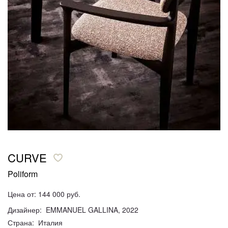
CURVE
Poliform
Цена от: 144 000 руб.
Дизайнер: EMMANUEL GALLINA, 2022
Страна: Италия