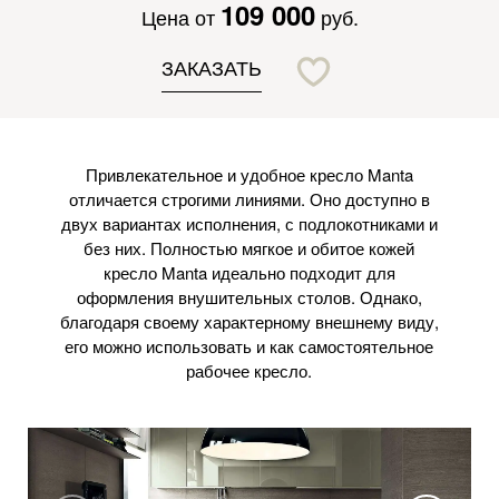
109 000
Цена от
руб.
ЗАКАЗАТЬ
Привлекательное и удобное кресло Manta
отличается строгими линиями. Оно доступно в
двух вариантах исполнения, с подлокотниками и
без них. Полностью мягкое и обитое кожей
кресло Manta идеально подходит для
оформления внушительных столов. Однако,
благодаря своему характерному внешнему виду,
его можно использовать и как самостоятельное
рабочее кресло.