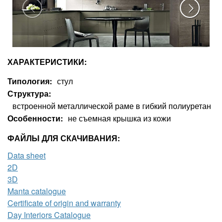
ХАРАКТЕРИСТИКИ:
Типология
стул
Структура
встроенной металлической раме в гибкий полиуретан
Особенности
не съемная крышка из кожи
ФАЙЛЫ ДЛЯ СКАЧИВАНИЯ:
Data sheet
2D
3D
Manta catalogue
Certificate of origin and warranty
Day Interiors Catalogue