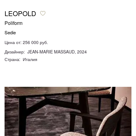
LEOPOLD
Poliform
Sedie
Цена от: 256 000 руб.
Дизайнер: JEAN-MARIE MASSAUD, 2024
Страна: Италия