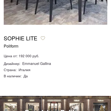
SOPHIE LITE
Poliform
Цена от: 192 000 руб.
Дизайнер: Emmanuel Gallina
Страна: Италия
В наличии: Да