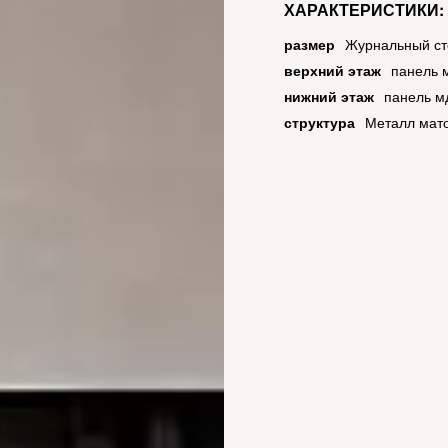
ХАРАКТЕРИСТИКИ:
размер
Журнальный ст
верхний этаж
панель м
нижний этаж
панель м
структура
Металл мат