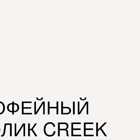
ОФЕЙНЫЙ
ЛИК CREEK