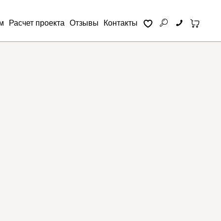
м
Расчет проекта
Отзывы
Контакты