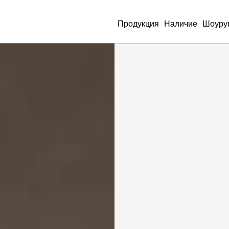
Продукция
Наличие
Шоуру