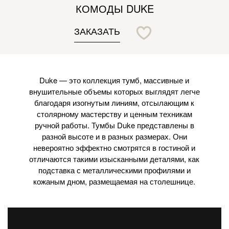
КОМОДЫ DUKE
ЗАКАЗАТЬ
Duke — это коллекция тумб, массивные и
внушительные объемы которых выглядят легче
благодаря изогнутым линиям, отсылающим к
столярному мастерству и ценным техникам
ручной работы. Тумбы Duke представлены в
разной высоте и в разных размерах. Они
невероятно эффектно смотрятся в гостиной и
отличаются такими изысканными деталями, как
подставка с металлическими профилями и
кожаным дном, размещаемая на столешнице.