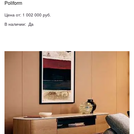
Poliform
Цена от: 1 002 000 руб.
В наличии: Да