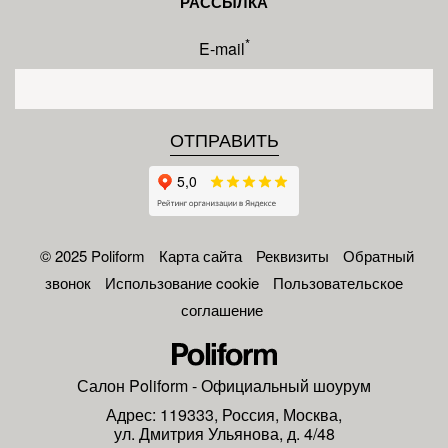
РАССЫЛКА
*
E-mail
© 2025 Poliform
Карта сайта
Реквизиты
Обратный
звонок
Использование cookie
Пользовательское
соглашение
Салон
Poliform
- Официальный шоурум
Адрес:
119333
,
Россия
,
Москва
,
ул. Дмитрия Ульянова, д. 4/48