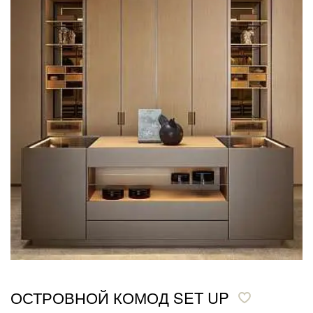
ОСТРОВНОЙ КОМОД SET UP