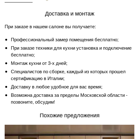
Доставка и монтаж
При заказе в нашем салоне вы получаете:
Профессиональный замер помещения бесплатно;
При заказе техники для кухни установка и подключение
бесплатно;
Монтаж кухни от 3-х дней;
Специалистов по сборке, каждый из которых прошел
сертификацию в Италии;
Доставку в любое удобное для вас время;
Возможна доставка за пределы Московской области -
позвоните, обсудим!
Похожие предложения