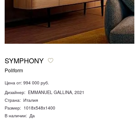
SYMPHONY
Poliform
Цена от: 994 000 руб.
Дизайнер: EMMANUEL GALLINA, 2021
Страна: Италия
Размер: 1018x548x1400
В наличии: Да