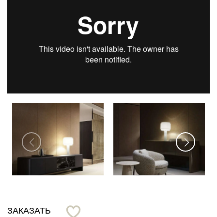
ЗАКАЗАТЬ