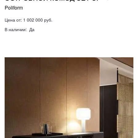
Poliform
Цена от: 1 002 000 руб.
В наличии: Да