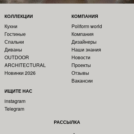
КОЛЛЕКЦИИ
КОМПАНИЯ
Кухни
Poliform world
Гостиные
Компания
Спальни
Дизайнеры
Диваны
Наши знания
OUTDOOR
Новости
ARCHITECTURAL
Проекты
Новинки 2026
Отзывы
Вакансии
ИЩИТЕ НАС
instagram
Telegram
РАССЫЛКА