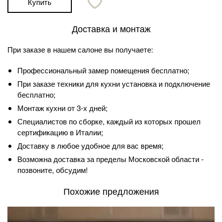
Купить
Доставка и монтаж
При заказе в нашем салоне вы получаете:
Профессиональный замер помещения бесплатно;
При заказе техники для кухни установка и подключение
бесплатно;
Монтаж кухни от 3-х дней;
Специалистов по сборке, каждый из которых прошел
сертификацию в Италии;
Доставку в любое удобное для вас время;
Возможна доставка за пределы Московской области -
позвоните, обсудим!
Похожие предложения