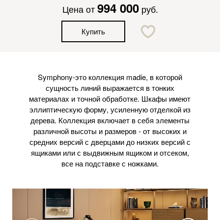
994 000
Цена от
руб.
Купить
Symphony-это коллекция madie, в которой
сущность линий выражается в тонких
материалах и точной обработке. Шкафы имеют
эллиптическую форму, усиленную отделкой из
дерева. Коллекция включает в себя элементы
различной высоты и размеров - от высоких и
средних версий с дверцами до низких версий с
ящиками или с выдвижным ящиком и отсеком,
все на подставке с ножками.