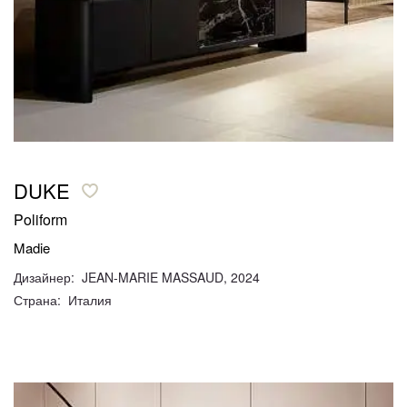
DUKE
Poliform
Madie
Дизайнер: JEAN-MARIE MASSAUD, 2024
Страна: Италия