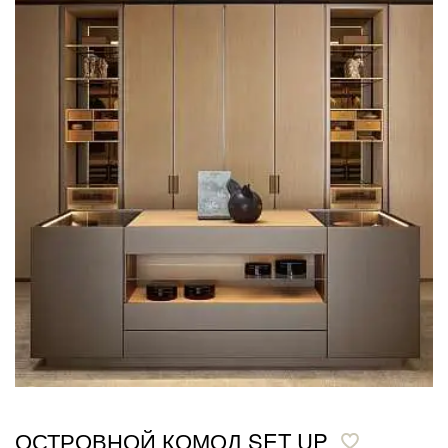
ОСТРОВНОЙ КОМОД SET UP