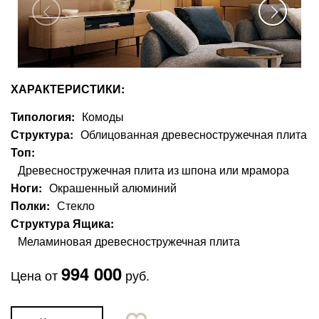
ХАРАКТЕРИСТИКИ:
Типология
Комоды
Структура
Облицованная древесностружечная плита
Топ
Древесностружечная плита из шпона или мрамора
Ноги
Окрашенный алюминий
Полки
Стекло
Структура Ящика
Меламиновая древесностружечная плита
994 000
Цена от
руб.