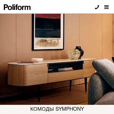
КОМОДЫ SYMPHONY