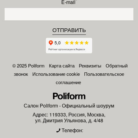
*
E-mail
© 2025 Poliform
Карта сайта
Реквизиты
Обратный
звонок
Использование cookie
Пользовательское
соглашение
Салон
Poliform
- Официальный шоурум
Адрес:
119333
,
Россия
,
Москва
,
ул. Дмитрия Ульянова, д. 4/48
Телефон: