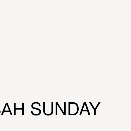
АН SUNDAY