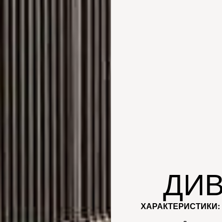
ДИВ
ХАРАКТЕРИСТИКИ: