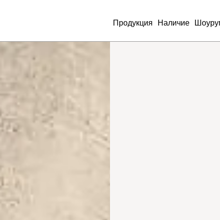
Продукция
Наличие
Шоуру