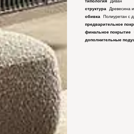
типология
Диван
структура
Древесина 
обивка
Полиуретан с
предварительное пок
финальное покрытие
дополнительные поду