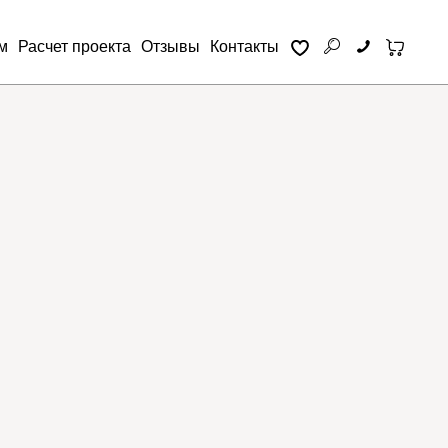
м
Расчет проекта
Отзывы
Контакты