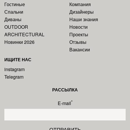
Гостиные
Компания
Спальни
Дизайнеры
Диваны
Наши знания
OUTDOOR
Новости
ARCHITECTURAL
Проекты
Новинки 2026
Отзывы
Вакансии
ИЩИТЕ НАС
instagram
Telegram
РАССЫЛКА
*
E-mail