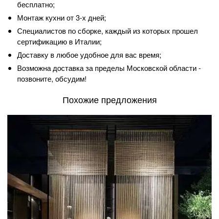
бесплатно;
Монтаж кухни от 3-х дней;
Специалистов по сборке, каждый из которых прошел
сертификацию в Италии;
Доставку в любое удобное для вас время;
Возможна доставка за пределы Московской области -
позвоните, обсудим!
Похожие предложения