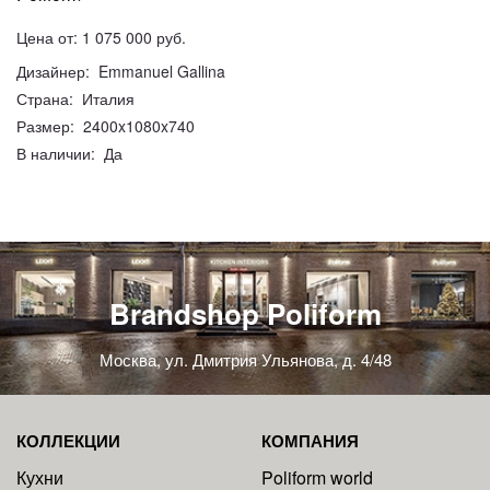
Цена от: 1 075 000 руб.
Дизайнер: Emmanuel Gallina
Страна: Италия
Размер: 2400x1080x740
В наличии: Да
Brandshop Poliform
Москва, ул. Дмитрия Ульянова, д. 4/48
КОЛЛЕКЦИИ
КОМПАНИЯ
Кухни
Poliform world