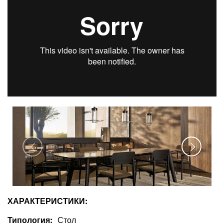
ХАРАКТЕРИСТИКИ:
Типология
Стол