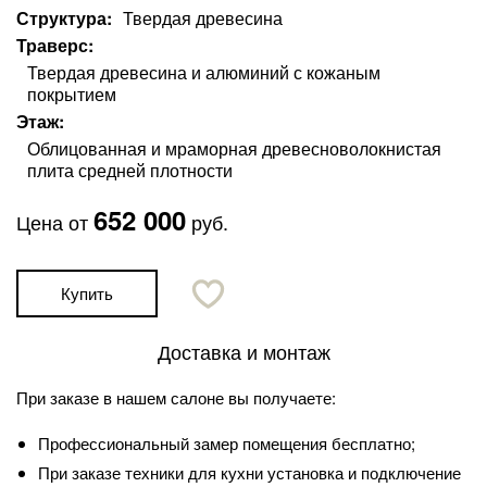
Структура
Твердая древесина
Траверс
Твердая древесина и алюминий с кожаным
покрытием
Этаж
Облицованная и мраморная древесноволокнистая
плита средней плотности
652 000
Цена от
руб.
Купить
Доставка и монтаж
При заказе в нашем салоне вы получаете:
Профессиональный замер помещения бесплатно;
При заказе техники для кухни установка и подключение