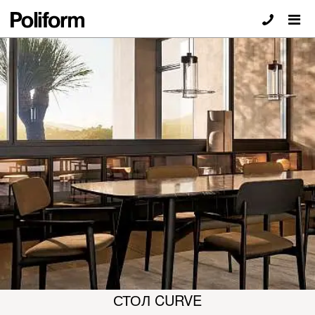
СТОЛ CURVE