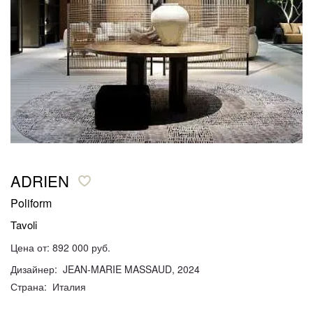
ADRIEN
Poliform
Tavoli
Цена от: 892 000 руб.
Дизайнер: JEAN-MARIE MASSAUD, 2024
Страна: Италия