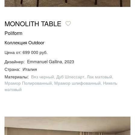
MONOLITH TABLE
Poliform
Коллекция Outdoor
Цена от: 699 000 руб.
Дизайнер: Emmanuel Gallina, 2023
Страна: Италия
Материалы:
Вяз черный, Дуб Шпессарт, Лак матовый,
Мрамор Полированный, Мрамор шлифованный, Никель
матовый