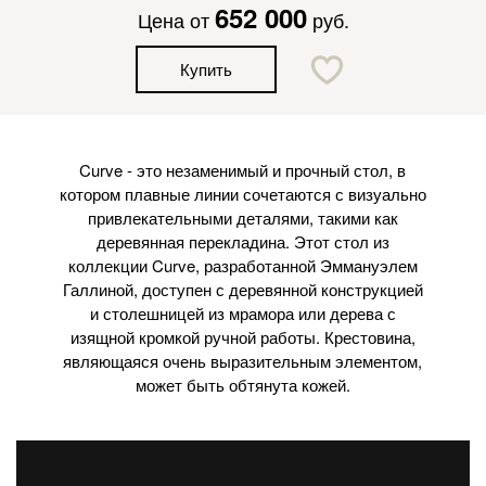
652 000
Цена от
руб.
Купить
Curve - это незаменимый и прочный стол, в
котором плавные линии сочетаются с визуально
привлекательными деталями, такими как
деревянная перекладина. Этот стол из
коллекции Curve, разработанной Эммануэлем
Галлиной, доступен с деревянной конструкцией
и столешницей из мрамора или дерева с
изящной кромкой ручной работы. Крестовина,
являющаяся очень выразительным элементом,
может быть обтянута кожей.