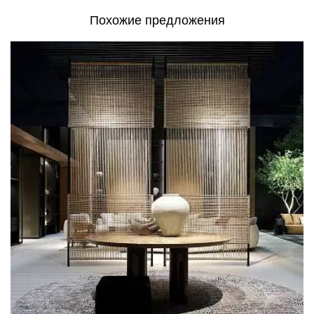
Похожие предложения