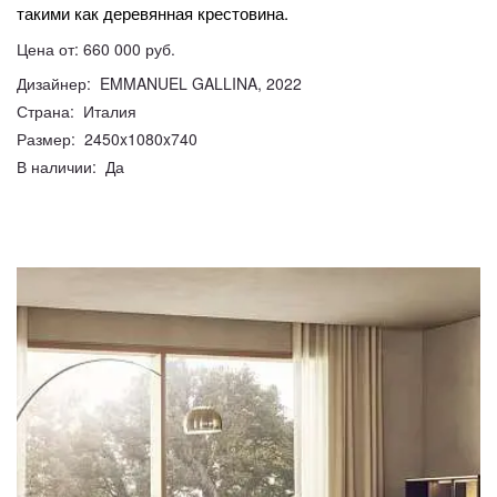
такими как деревянная крестовина.
Цена от: 660 000 руб.
Дизайнер: EMMANUEL GALLINA, 2022
Страна: Италия
Размер: 2450x1080x740
В наличии: Да