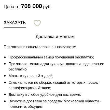
708 000
Цена от
руб.
ЗАКАЗАТЬ
Доставка и монтаж
При заказе в нашем салоне вы получаете:
Профессиональный замер помещения бесплатно;
При заказе техники для кухни установка и подключение
бесплатно;
Монтаж кухни от 3-х дней;
Специалистов по сборке, каждый из которых прошел
сертификацию в Италии;
Доставку в любое удобное для вас время;
Возможна доставка за пределы Московской области -
позвоните, обсудим!