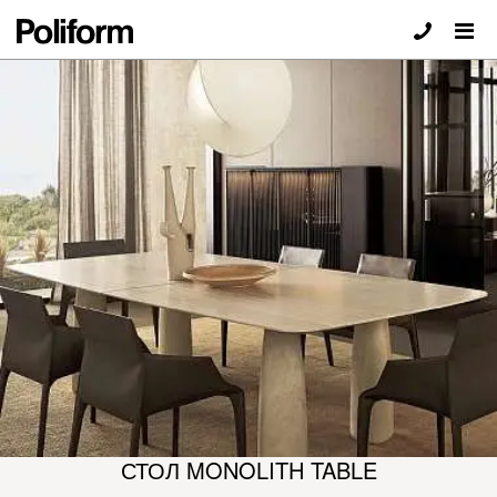
СТОЛ MONOLITH TABLE