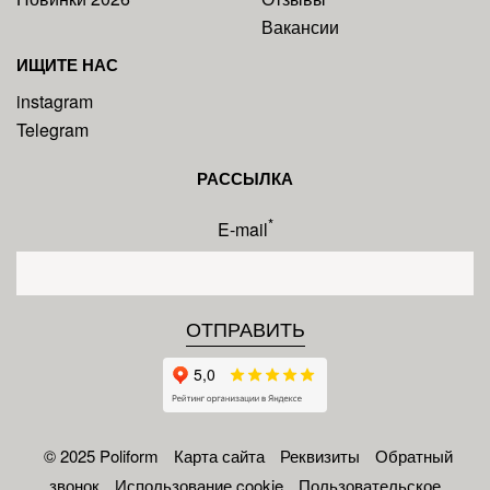
Вакансии
ИЩИТЕ НАС
instagram
Telegram
РАССЫЛКА
*
E-mail
© 2025 Poliform
Карта сайта
Реквизиты
Обратный
звонок
Использование cookie
Пользовательское