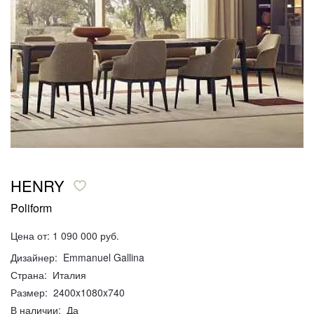
HENRY
Poliform
Цена от: 1 090 000 руб.
Дизайнер: Emmanuel Gallina
Страна: Италия
Размер: 2400x1080x740
В наличии: Да