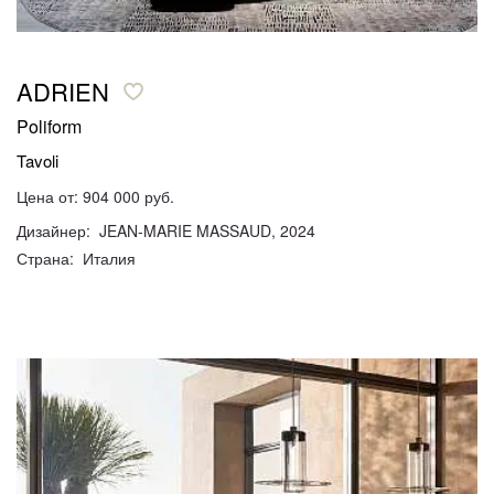
ADRIEN
Poliform
Tavoli
Цена от: 904 000 руб.
Дизайнер: JEAN-MARIE MASSAUD, 2024
Страна: Италия