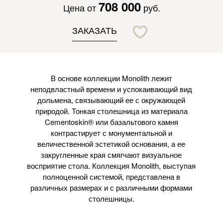
708 000
Цена от
руб.
ЗАКАЗАТЬ
В основе коллекции Monolith лежит
неподвластный времени и успокаивающий вид
дольмена, связывающий ее с окружающей
природой. Тонкая столешница из материала
Cementoskin® или базальтового камня
контрастирует с монументальной и
величественной эстетикой основания, а ее
закругленные края смягчают визуальное
восприятие стола. Коллекция Monolith, выступая
полноценной системой, представлена в
различных размерах и с различными формами
столешницы.