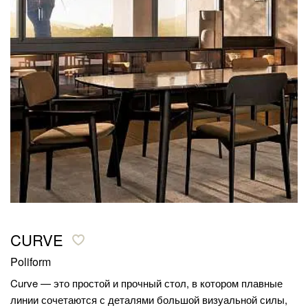
CURVE
Poliform
Curve — это простой и прочный стол, в котором плавные
линии сочетаются с деталями большой визуальной силы,