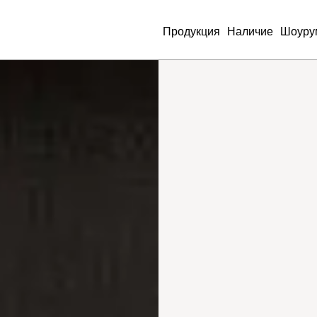
Продукция
Наличие
Шоуру