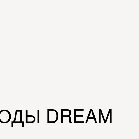
ОДЫ DREAM