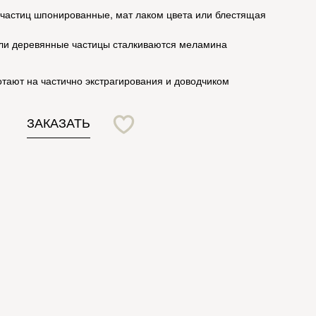
 частиц шпонированные, мат лаком цвета или блестящая
ли деревянные частицы сталкиваются меламина
тают на частично экстрагирования и доводчиком
ЗАКАЗАТЬ