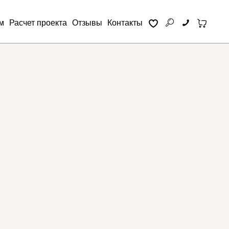
м
Расчет проекта
Отзывы
Контакты