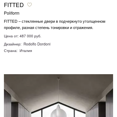
FITTED
Poliform
FITTED – стеклянные двери в подчеркнуто утолщенном
профиле, разная степень тонировки и отражения.
Цена от: 487 000 руб.
Дизайнер: Rodolfo Dordoni
Страна: Италия