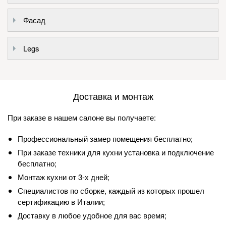
Фасад
Legs
Доставка и монтаж
При заказе в нашем салоне вы получаете:
Профессиональный замер помещения бесплатно;
При заказе техники для кухни установка и подключение
бесплатно;
Монтаж кухни от 3-х дней;
Специалистов по сборке, каждый из которых прошел
сертификацию в Италии;
Доставку в любое удобное для вас время;