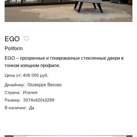
EGO
Poliform
EGO – прозрачные и тонированные стеклянные двери в
тонком изящном профиле.
Цена от: 406 000 руб.
Дизайнер: Giuseppe Bavuso
Страна: Италия
Размер: 3074x420x2299
В наличии: Да