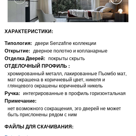
ХАРАКТЕРИСТИКИ:
Типология
двери Senzafine коллекции
Открытие
дверное полотно и копланарные
Отделка Дверей
покрыты скрыть
ОТДЕЛОЧНЫЙ ПРОФИЛЬ
хромированный металл, лакированные Пьомбо мат,
мат окрашена в коричневый цвет, никеля и
глянцевого окрашены коричневый никель
Ручка
интегрированные в профиль горизонтальная
Примечание
нет возможного сокращения, эго дверей не может
быть прислонены рядом с ним
ФАЙЛЫ ДЛЯ СКАЧИВАНИЯ: