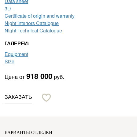
Data sheet
3D
Certificate of origin and warranty
Night Interiors Catalogue
Night Technical Catalogue
ГАЛЕРЕИ:
Equipment
Size
918 000
Цена от
руб.
ЗАКАЗАТЬ
ВАРИАНТЫ ОТДЕЛКИ