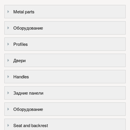
Metal parts
Оборудование
Profiles
Двери
Handles
Задние панели
Оборудование
Seat and backrest