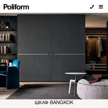
ШКАФ BANGKOK