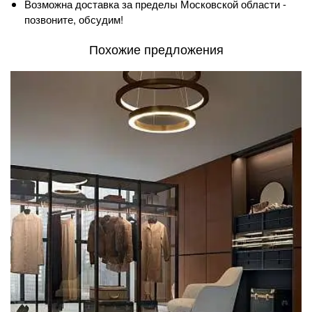
Возможна доставка за пределы Московской области -
позвоните, обсудим!
Похожие предложения