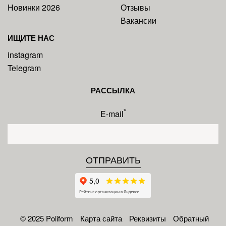
Новинки 2026
Отзывы
Вакансии
ИЩИТЕ НАС
instagram
Telegram
РАССЫЛКА
*
E-mail
© 2025 Poliform
Карта сайта
Реквизиты
Обратный