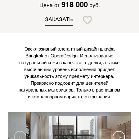
918 000
Цена от
руб.
ЗАКАЗАТЬ
Эксклюзивный элегантный дизайн шкафа
Bangkok от OperaDesign. Использование
натуральной кожи в качестве отделки, а также
высочайший уровень исполнения придает
уникальность этому предмету интерьера.
Прекрасно подходит для ценителей
натуральных материалов. Только в распашном
и компланарном варианте открывания.